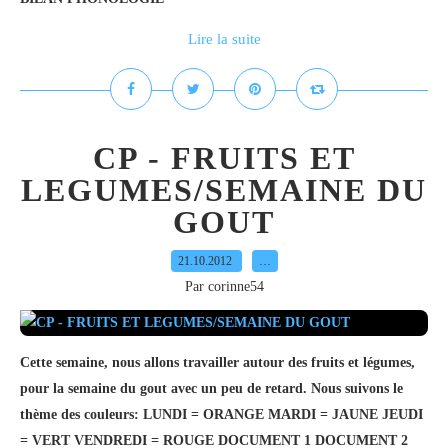
Lire la suite
CP - FRUITS ET
LEGUMES/SEMAINE DU
GOUT
21.10.2012
…
Par corinne54
Cette semaine, nous allons travailler autour des fruits et légumes,
pour la semaine du gout avec un peu de retard. Nous suivons le
thème des couleurs: LUNDI = ORANGE MARDI = JAUNE JEUDI
= VERT VENDREDI = ROUGE DOCUMENT 1 DOCUMENT 2