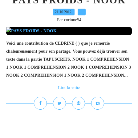
PAYS FROIDS - NOOK
21.10.2012
…
Par corinne54
Voici une contribution de CEDRINE ( ) que je remercie
chaleureusement pour son partage. Vous pouvez déjà trouver son
texte dans la partie TAPUSCRITS. NOOK 1 COMPREHENSION
1 NOOK 1 COMPREHENSION 2 NOOK 1 COMPREHENSION 3
NOOK 2 COMPREHENSION 1 NOOK 2 COMPREHENSION...
Lire la suite