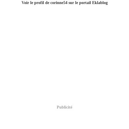
Voir le profil de
corinne54
sur le portail Eklablog
Publicité