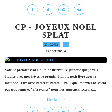
CP - JOYEUX NOEL
SPLAT
29.10.2012
…
Par corinne54
Voici le premier vrai album de littérature jeunesse que je vais
étudier avec mes élèves, le premier étant le petit livre avec la
méthode "Lire avec Patati et Patata". Pour que les textes ne soient
pas trop longs et "effrayants" pour nos apprentis lecteurs,...
Lire la suite