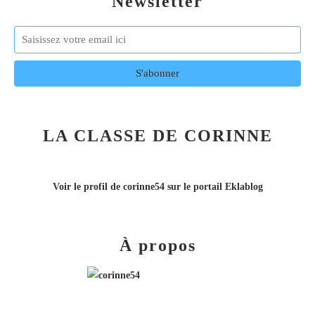
Newsletter
LA CLASSE DE CORINNE
Voir le profil de
corinne54
sur le portail Eklablog
À propos