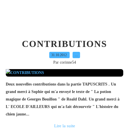
CONTRIBUTIONS
31.10.2012
…
Par corinne54
Deux nouvelles contributions dans la partie TAPUSCRITS . Un
grand merci à Sophie qui m'a envoyé le texte de " La potion
magique de Georges Bouillon " de Roald Dahl. Un grand merci à
L' ECOLE D'AILLEURS qui m'a fait décourvrir " L'histoire du
chien jaune...
Lire la suite