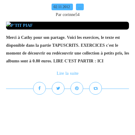
02.11.2012
…
Par corinne54
Merci à Cathy pour son partage. Voici les exercices, le texte est
disponible dans la partie TAPUSCRITS. EXERCICES c'est le
moment de découvrir ou redécouvrir une collection à petits pris, les
albums sont à 0.80 euros. LIRE C'EST PARTIR : ICI
Lire la suite