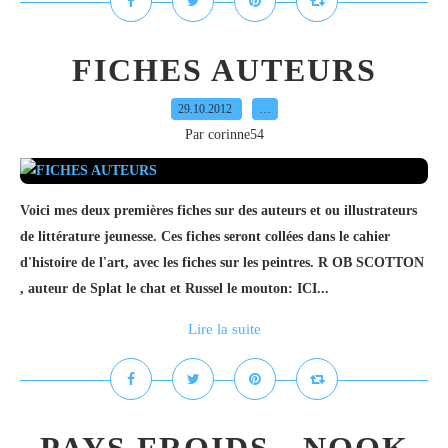
FICHES AUTEURS
29.10.2012
…
Par corinne54
Voici mes deux premières fiches sur des auteurs et ou illustrateurs
de littérature jeunesse. Ces fiches seront collées dans le cahier
d'histoire de l'art, avec les fiches sur les peintres. R OB SCOTTON
, auteur de Splat le chat et Russel le mouton: ICI...
Lire la suite