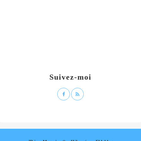
Suivez-moi