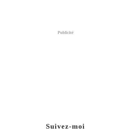
Publicité
Suivez-moi