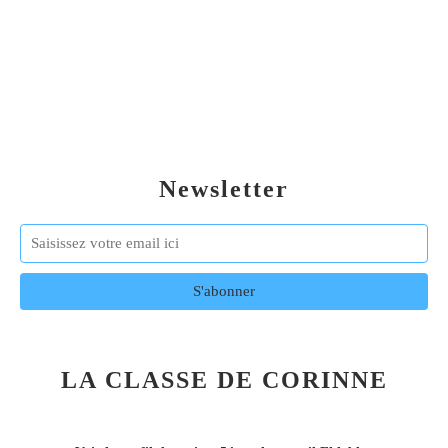
Newsletter
LA CLASSE DE CORINNE