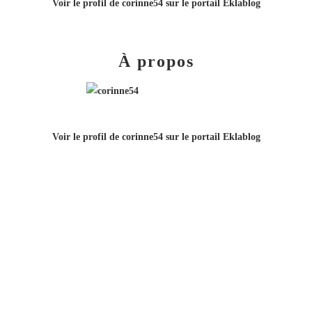
Voir le profil de
corinne54
sur le portail Eklablog
À propos
Voir le profil de
corinne54
sur le portail Eklablog