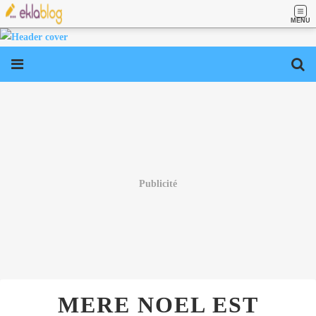
MENU
Publicité
MERE NOEL EST