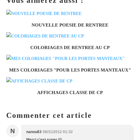
Vous aimerez aussi :
NOUVELLE POESIE DE RENTREE
COLORIAGES DE RENTREE AU CP
MES COLORIAGES "POUR LES PORTES MANTEAUX"
AFFICHAGES CLASSE DE CP
Commenter cet article
N
nanou83
08/11/2012 01:32
Merci c'est super !!!