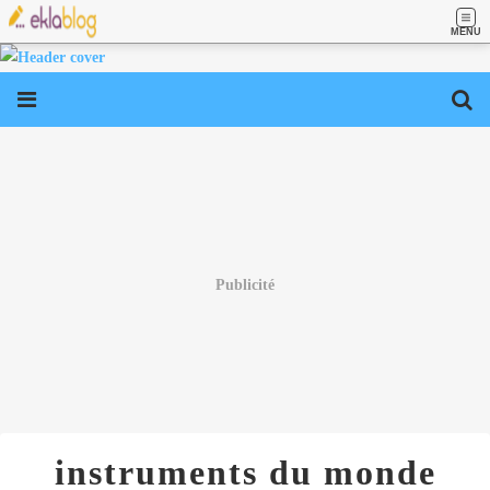
MENU
Publicité
instruments du monde