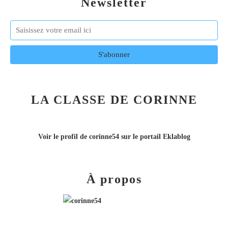
Newsletter
LA CLASSE DE CORINNE
Voir le profil de
corinne54
sur le portail Eklablog
À propos