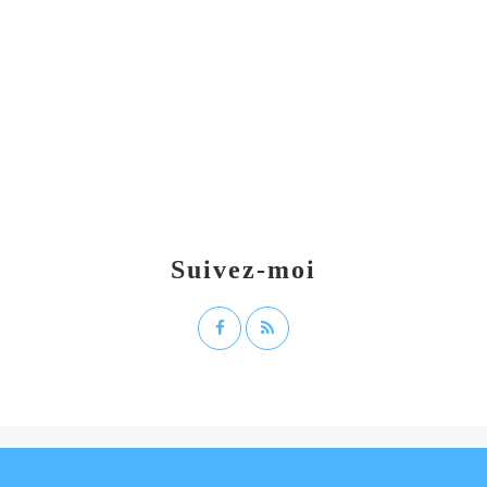
Suivez-moi