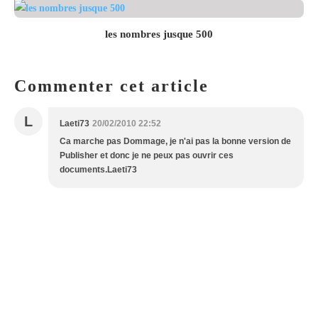
les nombres jusque 500
Commenter cet article
L
Laeti73
20/02/2010 22:52
Ca marche pas Dommage, je n'ai pas la bonne version de
Publisher et donc je ne peux pas ouvrir ces
documents.Laeti73