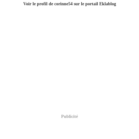
Voir le profil de
corinne54
sur le portail Eklablog
Publicité