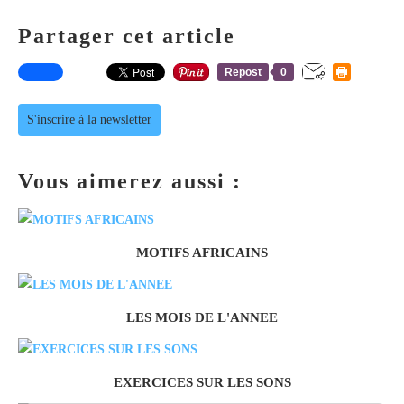
Partager cet article
Repost
0
S'inscrire à la newsletter
Vous aimerez aussi :
MOTIFS AFRICAINS
LES MOIS DE L'ANNEE
EXERCICES SUR LES SONS