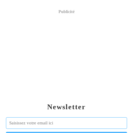
Publicité
Newsletter