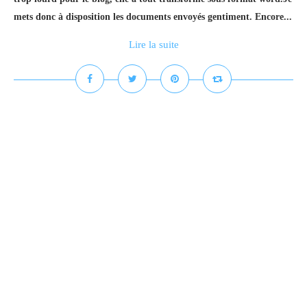
mets donc à disposition les documents envoyés gentiment. Encore...
Lire la suite