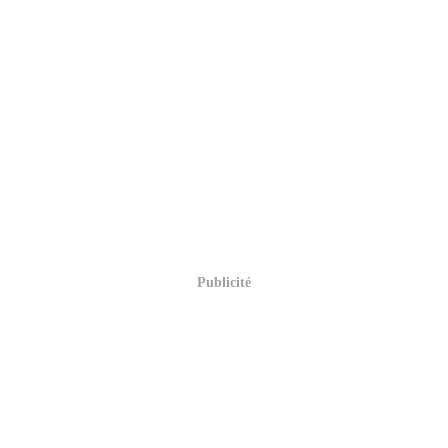
Publicité