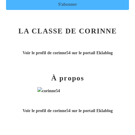
LA CLASSE DE CORINNE
Voir le profil de
corinne54
sur le portail Eklablog
À propos
Voir le profil de
corinne54
sur le portail Eklablog