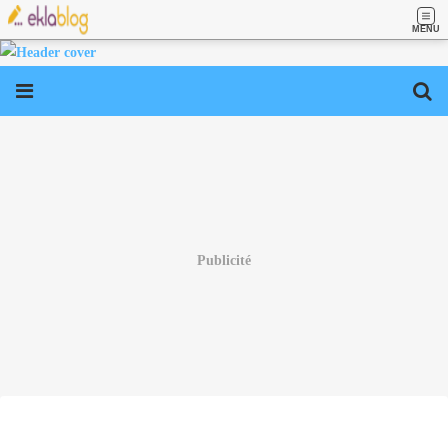
MENU
Publicité