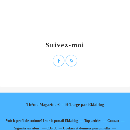
Suivez-moi
Thème Magazine © - Hébergé par
Eklablog
Voir le profil de
corinne54
sur le portail Eklablog
Top articles
Contact
Signaler un abus
C.G.U.
Cookies et données personnelles