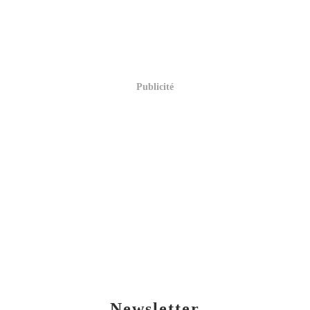
Publicité
Newsletter