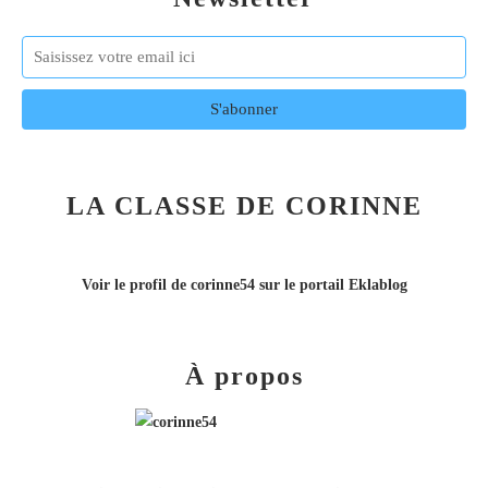
LA CLASSE DE CORINNE
Voir le profil de
corinne54
sur le portail Eklablog
À propos