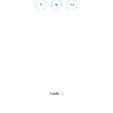
Publicité