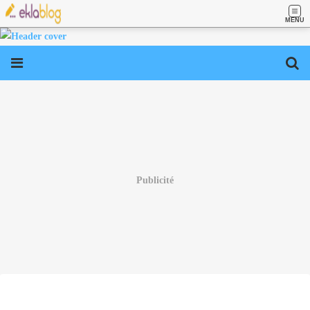
MENU
Publicité