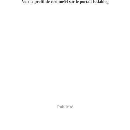
Voir le profil de
corinne54
sur le portail Eklablog
Publicité