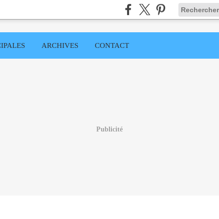
IPALES
ARCHIVES
CONTACT
Publicité