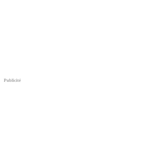
Publicité