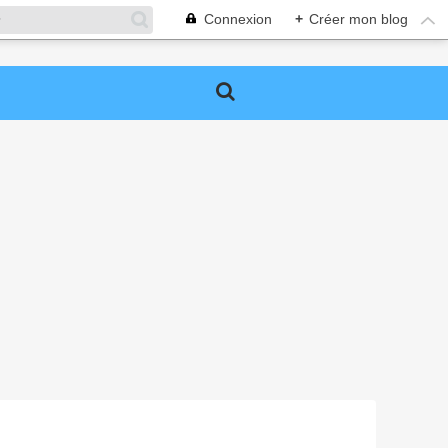
Connexion
+
Créer mon blog