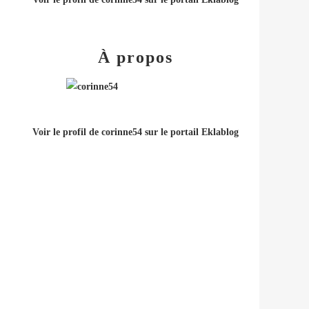
À propos
Voir le profil de
corinne54
sur le portail Eklablog