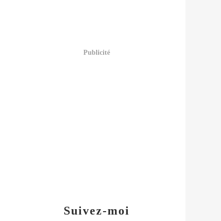
Publicité
Suivez-moi