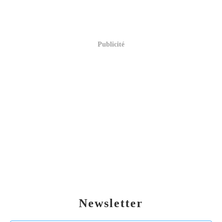
Publicité
Newsletter