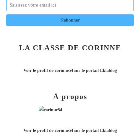
LA CLASSE DE CORINNE
Voir le profil de
corinne54
sur le portail Eklablog
À propos
Voir le profil de
corinne54
sur le portail Eklablog