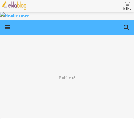
MENU
Publicité