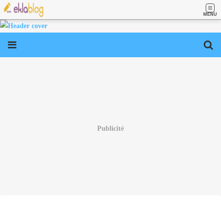
MENU
Publicité