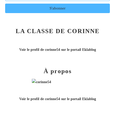
LA CLASSE DE CORINNE
Voir le profil de
corinne54
sur le portail Eklablog
À propos
Voir le profil de
corinne54
sur le portail Eklablog