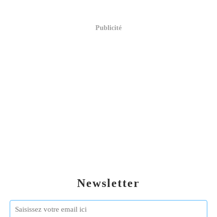
Publicité
Newsletter