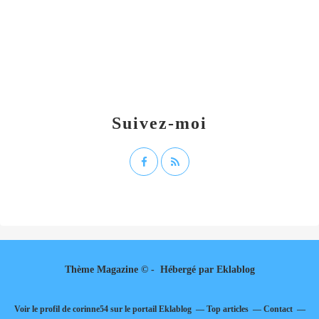
Suivez-moi
Thème Magazine © - Hébergé par
Eklablog
Voir le profil de
corinne54
sur le portail Eklablog
Top articles
Contact