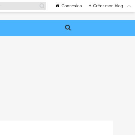
Connexion
+
Créer mon blog