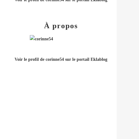
À propos
Voir le profil de
corinne54
sur le portail Eklablog