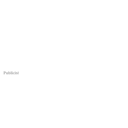
Publicité