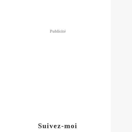
Publicité
Suivez-moi