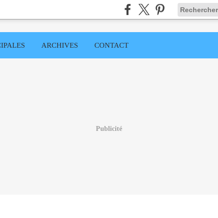
IPALES
ARCHIVES
CONTACT
Publicité