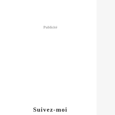
Publicité
Suivez-moi