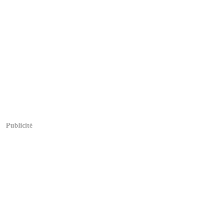
Publicité