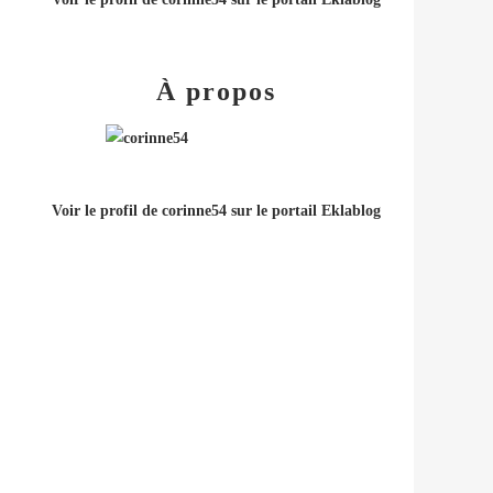
À propos
Voir le profil de
corinne54
sur le portail Eklablog