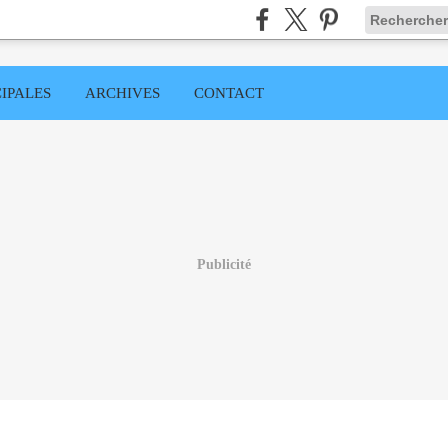
IPALES
ARCHIVES
CONTACT
Publicité