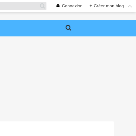
Connexion
+
Créer mon blog