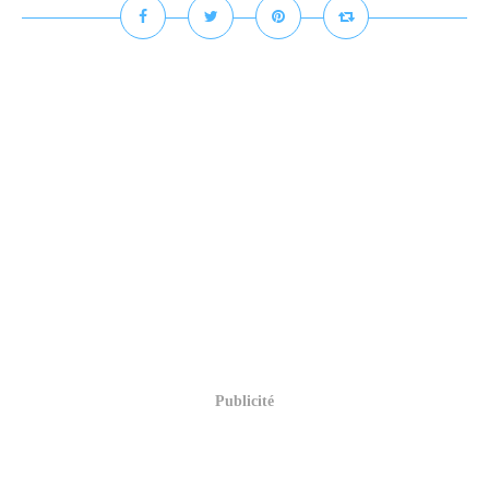
Publicité