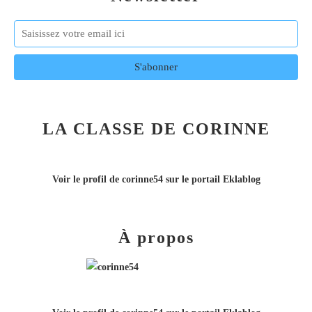
LA CLASSE DE CORINNE
Voir le profil de
corinne54
sur le portail Eklablog
À propos