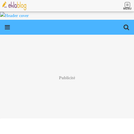
MENU
Publicité