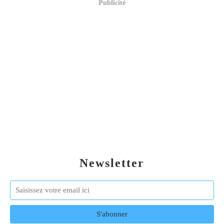
Publicité
Newsletter