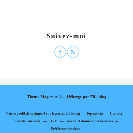
Suivez-moi
Thème Magazine © - Hébergé par
Eklablog
Voir le profil de
corinne54
sur le portail Eklablog
Top articles
Contact
Signaler un abus
C.G.U.
Cookies et données personnelles
Préférences cookies