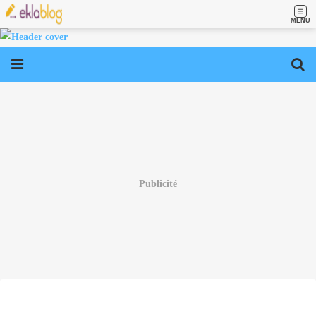
MENU
Publicité