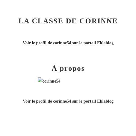
LA CLASSE DE CORINNE
Voir le profil de
corinne54
sur le portail Eklablog
À propos
Voir le profil de
corinne54
sur le portail Eklablog