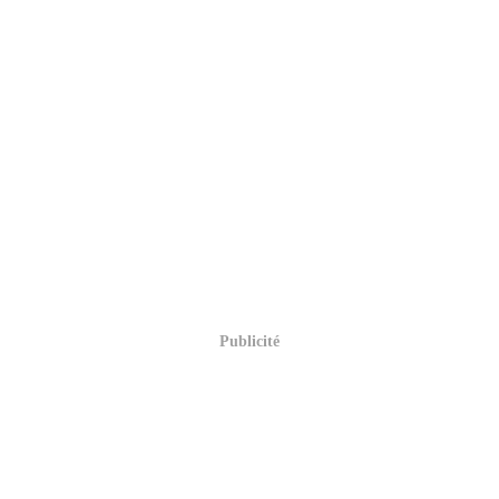
Publicité