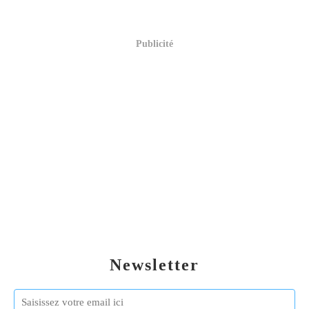
Publicité
Newsletter