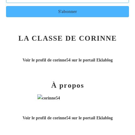
LA CLASSE DE CORINNE
Voir le profil de
corinne54
sur le portail Eklablog
À propos
Voir le profil de
corinne54
sur le portail Eklablog