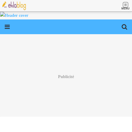
MENU
Publicité