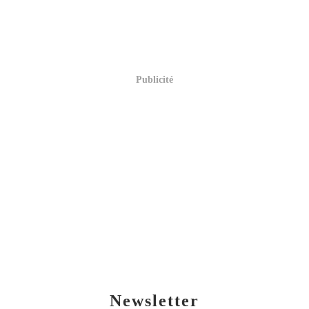
Publicité
Newsletter