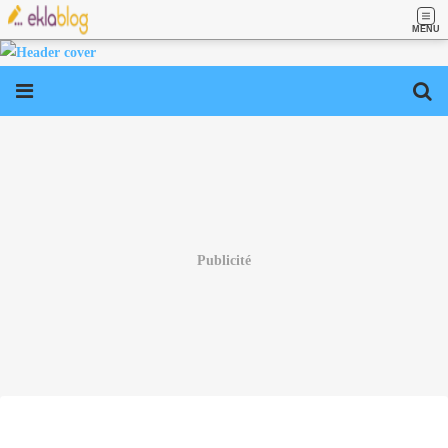
MENU
Publicité