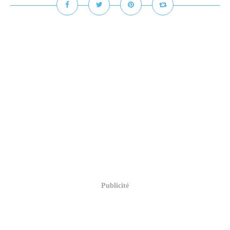
Publicité