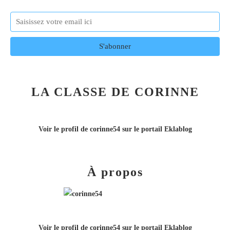
LA CLASSE DE CORINNE
Voir le profil de
corinne54
sur le portail Eklablog
À propos
Voir le profil de
corinne54
sur le portail Eklablog