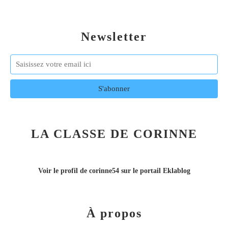
Newsletter
LA CLASSE DE CORINNE
Voir le profil de
corinne54
sur le portail Eklablog
À propos