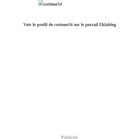
Voir le profil de
corinne54
sur le portail Eklablog
Publicité