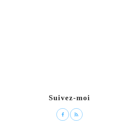
Suivez-moi