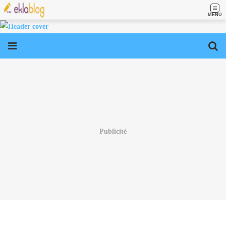
MENU
Publicité