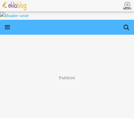
MENU
Publicité