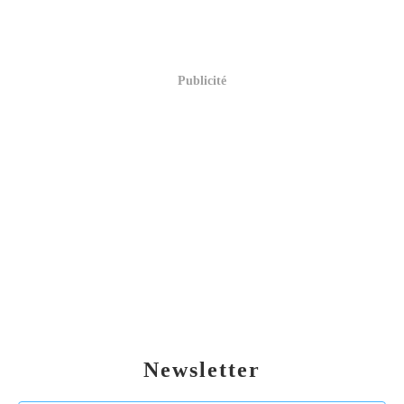
Publicité
Newsletter