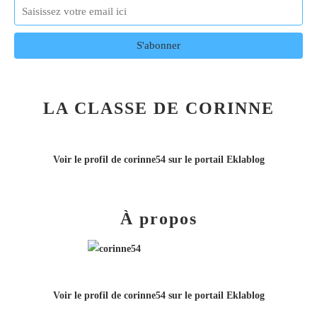
LA CLASSE DE CORINNE
Voir le profil de
corinne54
sur le portail Eklablog
À propos
Voir le profil de
corinne54
sur le portail Eklablog