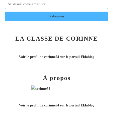
LA CLASSE DE CORINNE
Voir le profil de
corinne54
sur le portail Eklablog
À propos
Voir le profil de
corinne54
sur le portail Eklablog