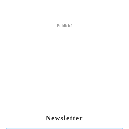
Publicité
Newsletter