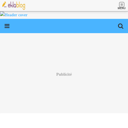
MENU
Publicité