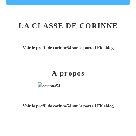
LA CLASSE DE CORINNE
Voir le profil de
corinne54
sur le portail Eklablog
À propos
Voir le profil de
corinne54
sur le portail Eklablog