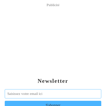
Publicité
Newsletter