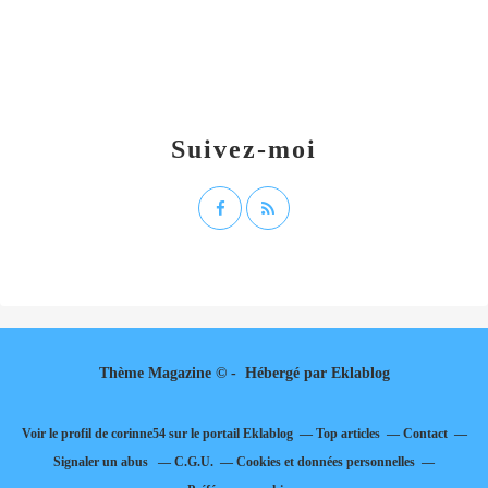
Suivez-moi
Thème Magazine © - Hébergé par
Eklablog
Voir le profil de
corinne54
sur le portail Eklablog
Top articles
Contact
Signaler un abus
C.G.U.
Cookies et données personnelles