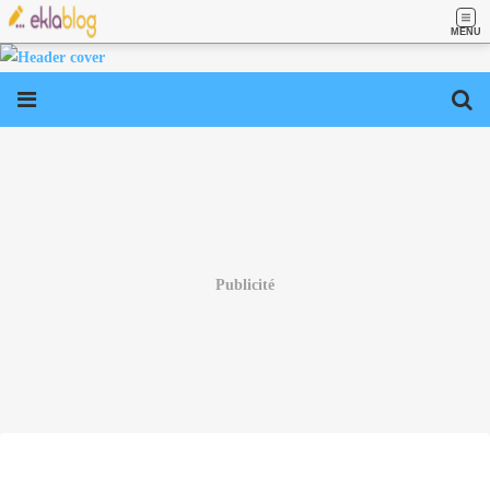
MENU
Publicité