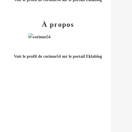
À propos
Voir le profil de
corinne54
sur le portail Eklablog