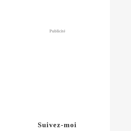
Publicité
Suivez-moi