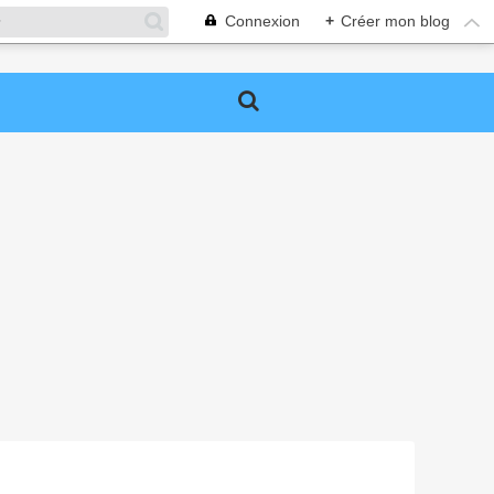
Connexion
+
Créer mon blog