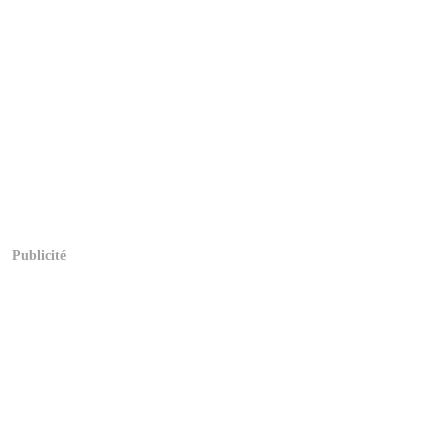
Publicité