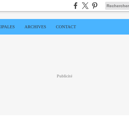
IPALES
ARCHIVES
CONTACT
Publicité