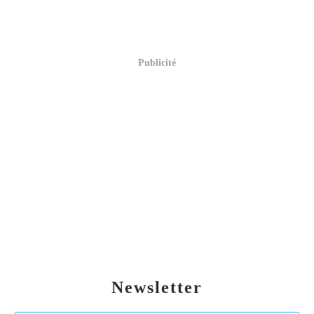
Publicité
Newsletter