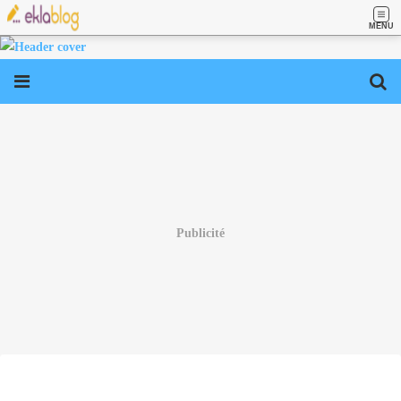
MENU
Publicité