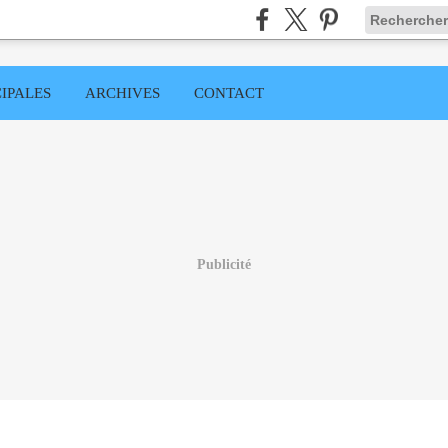
IPALES
ARCHIVES
CONTACT
Publicité