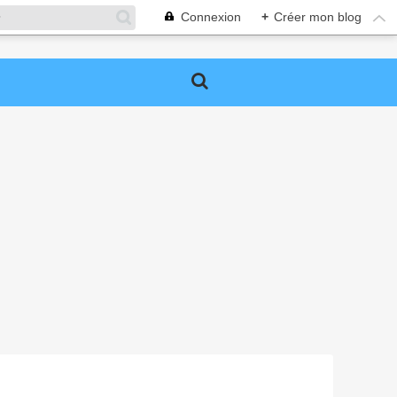
Connexion
+
Créer mon blog