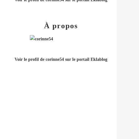
À propos
Voir le profil de
corinne54
sur le portail Eklablog