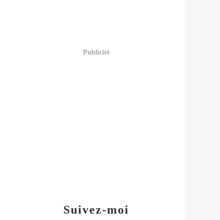
Publicité
Suivez-moi