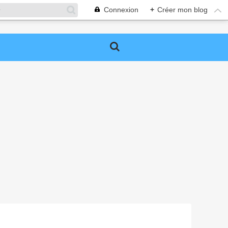
Connexion
+
Créer mon blog