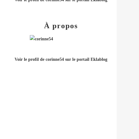
À propos
Voir le profil de
corinne54
sur le portail Eklablog