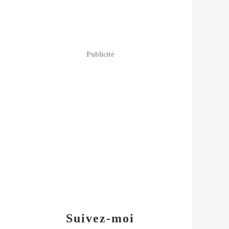
Publicité
Suivez-moi