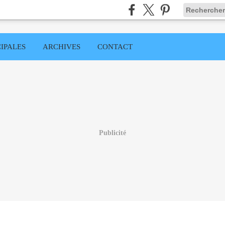
IPALES
ARCHIVES
CONTACT
Publicité