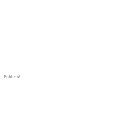
Publicité