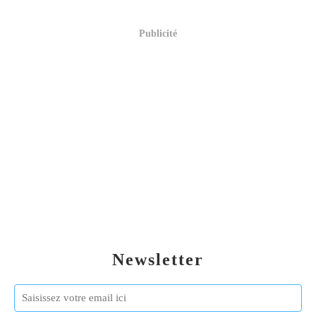
Publicité
Newsletter