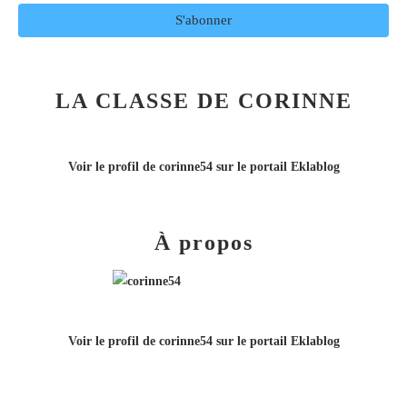
LA CLASSE DE CORINNE
Voir le profil de
corinne54
sur le portail Eklablog
À propos
Voir le profil de
corinne54
sur le portail Eklablog