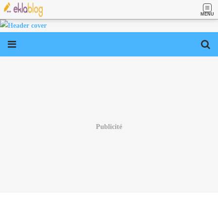
MENU
Publicité