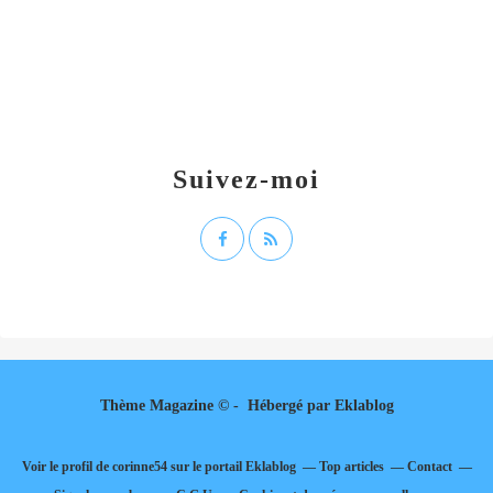
Suivez-moi
Thème Magazine © - Hébergé par
Eklablog
Voir le profil de
corinne54
sur le portail Eklablog
Top articles
Contact