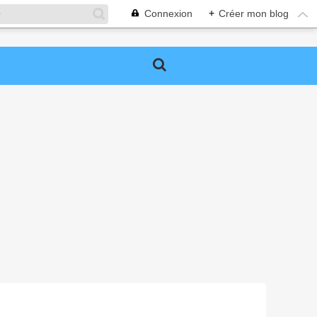
Connexion
+
Créer mon blog