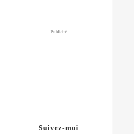
Publicité
Suivez-moi