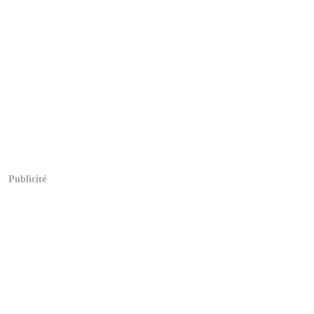
Publicité