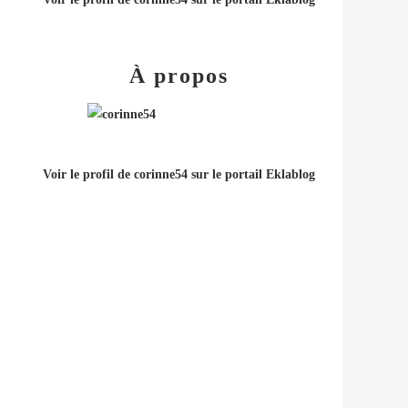
À propos
Voir le profil de
corinne54
sur le portail Eklablog