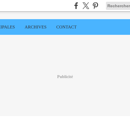
IPALES
ARCHIVES
CONTACT
Publicité