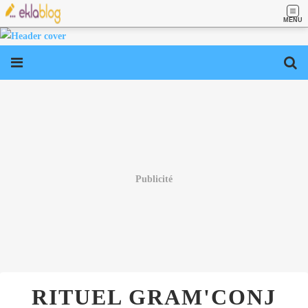
MENU
Publicité
RITUEL GRAM'CONJ