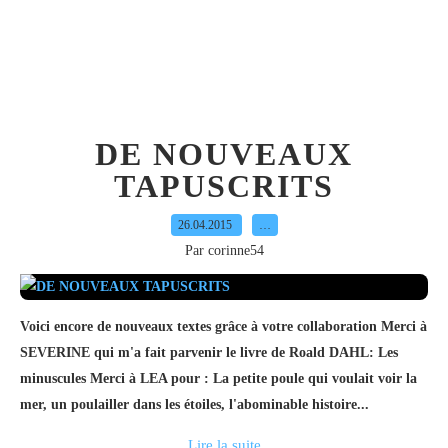
DE NOUVEAUX
TAPUSCRITS
26.04.2015
…
Par corinne54
Voici encore de nouveaux textes grâce à votre collaboration Merci à
SEVERINE qui m'a fait parvenir le livre de Roald DAHL: Les
minuscules Merci à LEA pour : La petite poule qui voulait voir la
mer, un poulailler dans les étoiles, l'abominable histoire...
Lire la suite