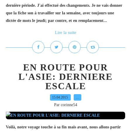
dernière période. J'ai effectué des changements. Je ne vais donner
que la fiche son à travailler sur la semaine, avec toujours une
dictée de mots le jeudi; par contre, et en remplacement...
Lire la suite
EN ROUTE POUR
L'ASIE: DERNIERE
ESCALE
15.04.2015
…
Par corinne54
Voilà, notre voyage touche à sa fin mais avant, nous allons partir