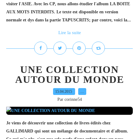
visiter l'ASIE. Avec les CP, nous allons étudier l'album LA BOITE
AUX MOTS INTERDITS. Le texte est disponible en version
normale et dys dans la partie TAPUSCRITS; par contre, voici la...
Lire la suite
UNE COLLECTION
AUTOUR DU MONDE
15.04.2015
…
Par corinne54
Je viens de découvrir une collection de livres édités chez
GALLIMARD qui sont un mélange de documentaire et d'album.