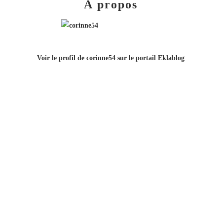
À propos
Voir le profil de
corinne54
sur le portail Eklablog