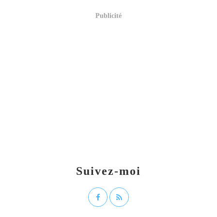
Publicité
Suivez-moi