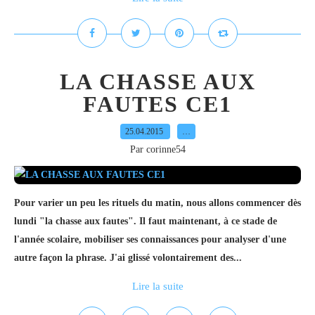
LA CHASSE AUX
FAUTES CE1
25.04.2015
…
Par corinne54
Pour varier un peu les rituels du matin, nous allons commencer dès
lundi "la chasse aux fautes". Il faut maintenant, à ce stade de
l'année scolaire, mobiliser ses connaissances pour analyser d'une
autre façon la phrase. J'ai glissé volontairement des...
Lire la suite