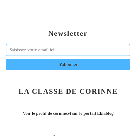
Newsletter
LA CLASSE DE CORINNE
Voir le profil de
corinne54
sur le portail Eklablog