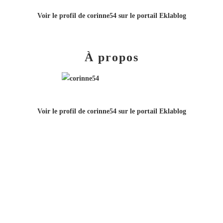
Voir le profil de
corinne54
sur le portail Eklablog
À propos
Voir le profil de
corinne54
sur le portail Eklablog