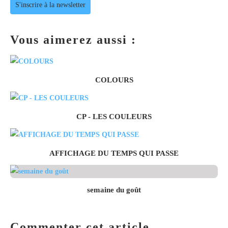
S'inscrire à la newsletter
Vous aimerez aussi :
COLOURS
CP - LES COULEURS
AFFICHAGE DU TEMPS QUI PASSE
semaine du goût
Commenter cet article