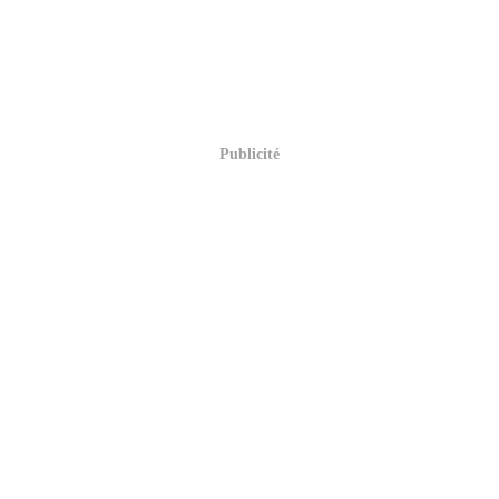
Publicité