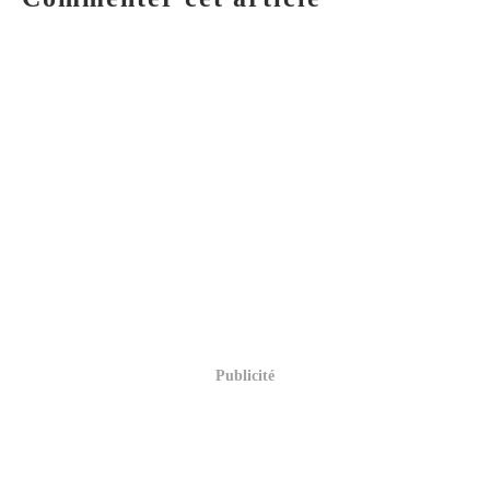
Publicité