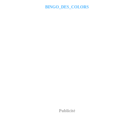
BINGO_DES_COLORS
Publicité