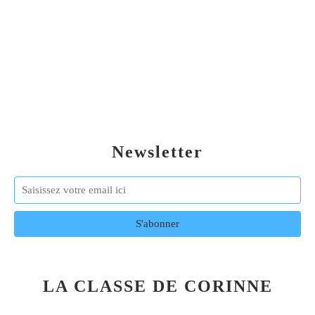
Newsletter
LA CLASSE DE CORINNE