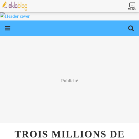
MENU
Publicité
TROIS MILLIONS DE