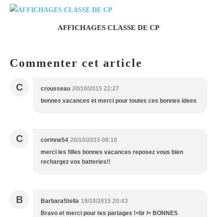
AFFICHAGES CLASSE DE CP
Commenter cet article
C
crousseau
20/10/2015 22:27
bonnes vacances et merci pour toutes ces bonnes idees
C
corinne54
20/10/2015 08:10
merci les filles bonnes vacances reposez vous bien
rechargez vos batteries!!
B
BarbaraStella
19/10/2015 20:43
Bravo et merci pour tes partages !<br /> BONNES