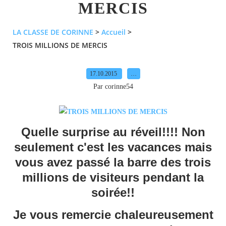
MERCIS
LA CLASSE DE CORINNE
>
Accueil
>
TROIS MILLIONS DE MERCIS
17.10.2015
…
Par corinne54
Quelle surprise au réveil!!!! Non
seulement c'est les vacances mais
vous avez passé la barre des trois
millions de visiteurs pendant la
soirée!!
Je vous remercie chaleureusement