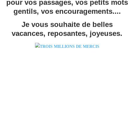
pour vos passages, vos petits mots
gentils, vos encouragements....
Je vous souhaite de belles
vacances, reposantes, joyeuses.