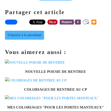
Partager cet article
Repost
0
S'inscrire à la newsletter
Vous aimerez aussi :
NOUVELLE POESIE DE RENTREE
COLORIAGES DE RENTREE AU CP
MES COLORIAGES "POUR LES PORTES MANTEAUX"