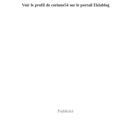
Voir le profil de
corinne54
sur le portail Eklablog
Publicité