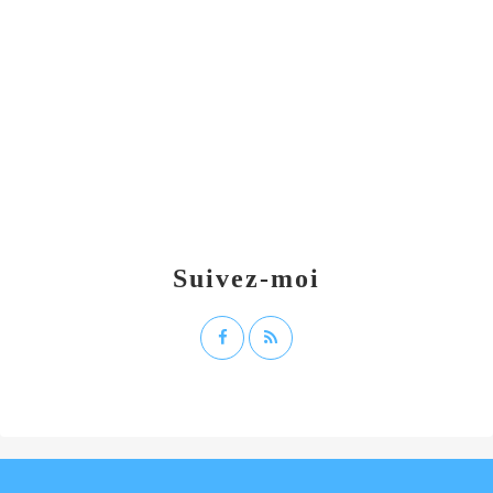
Suivez-moi