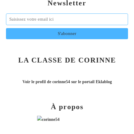
Newsletter
LA CLASSE DE CORINNE
Voir le profil de
corinne54
sur le portail Eklablog
À propos