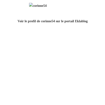
Voir le profil de
corinne54
sur le portail Eklablog