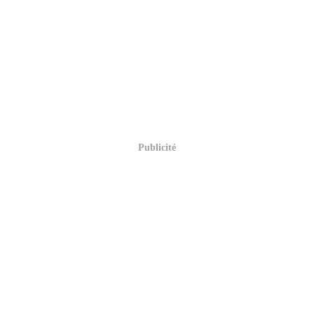
Publicité