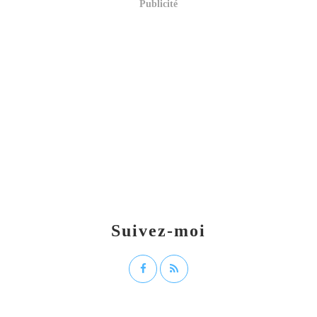
Publicité
Suivez-moi