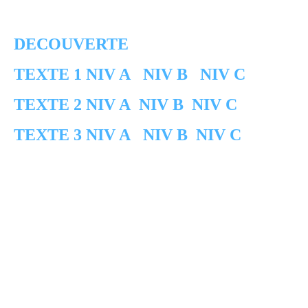
DECOUVERTE
TEXTE 1 NIV A
NIV B
NIV C
TEXTE 2 NIV A
NIV B
NIV C
TEXTE 3 NIV A
NIV B
NIV C