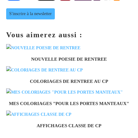
S'inscrire à la newsletter
Vous aimerez aussi :
NOUVELLE POESIE DE RENTREE
COLORIAGES DE RENTREE AU CP
MES COLORIAGES "POUR LES PORTES MANTEAUX"
AFFICHAGES CLASSE DE CP