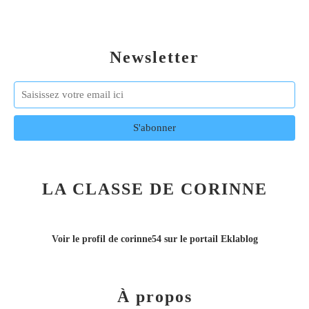
Newsletter
LA CLASSE DE CORINNE
Voir le profil de
corinne54
sur le portail Eklablog
À propos