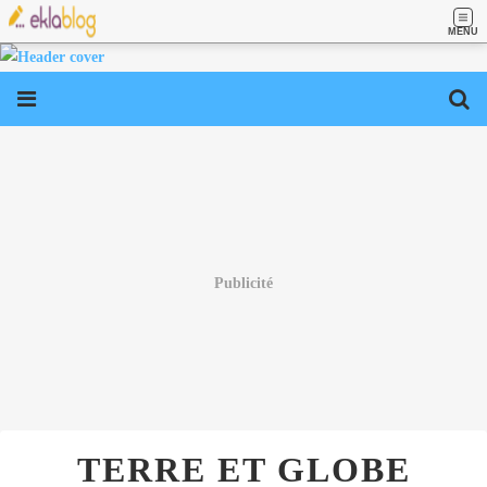
MENU
Publicité
TERRE ET GLOBE