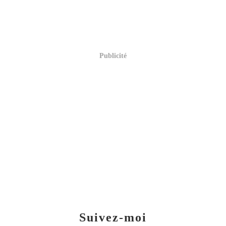
Publicité
Suivez-moi