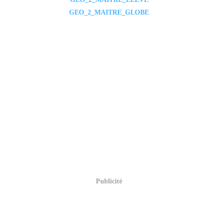
GEO_2_MAITRE_GLOBE
Publicité