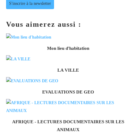
S'inscrire à la newsletter
Vous aimerez aussi :
Mon lieu d'habitation
LA VILLE
EVALUATIONS DE GEO
AFRIQUE - LECTURES DOCUMENTAIRES SUR LES
ANIMAUX