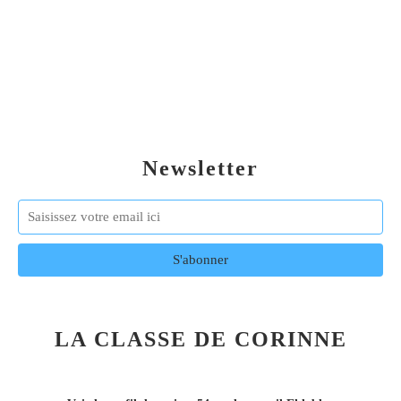
Newsletter
LA CLASSE DE CORINNE