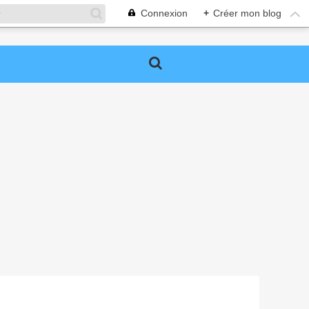
Connexion
+
Créer mon blog