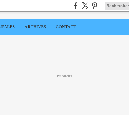
IPALES
ARCHIVES
CONTACT
Publicité