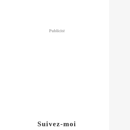
Publicité
Suivez-moi