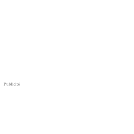
Publicité