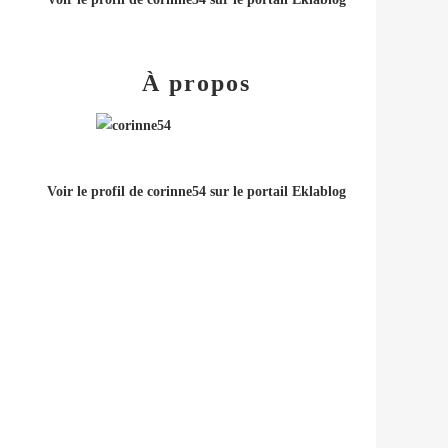
À propos
Voir le profil de
corinne54
sur le portail Eklablog