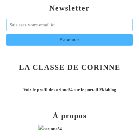
Newsletter
LA CLASSE DE CORINNE
Voir le profil de
corinne54
sur le portail Eklablog
À propos