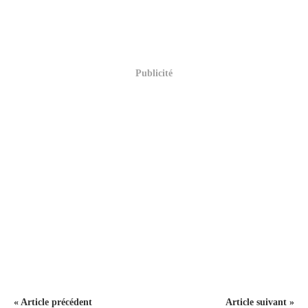
Publicité
« Article précédent
Article suivant »