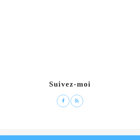
Suivez-moi