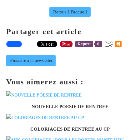
Retour à l'accueil
Partager cet article
Repost
0
S'inscrire à la newsletter
Vous aimerez aussi :
NOUVELLE POESIE DE RENTREE
COLORIAGES DE RENTREE AU CP