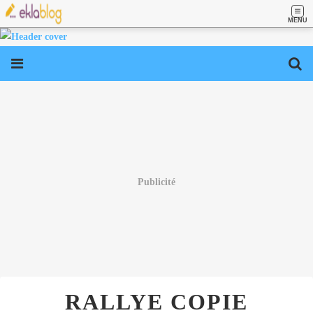
MENU
Publicité
RALLYE COPIE