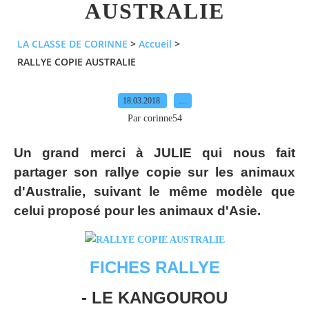
AUSTRALIE
LA CLASSE DE CORINNE
>
Accueil
>
RALLYE COPIE AUSTRALIE
18.03.2018
…
Par corinne54
Un grand merci à JULIE qui nous fait
partager son rallye copie sur les animaux
d'Australie, suivant le même modèle que
celui proposé pour les animaux d'Asie.
FICHES RALLYE
- LE KANGOUROU