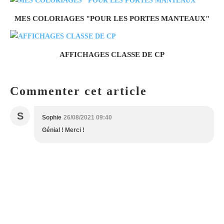
MES COLORIAGES "POUR LES PORTES MANTEAUX"
AFFICHAGES CLASSE DE CP
Commenter cet article
S
Sophie
26/08/2021 09:40
Génial ! Merci !