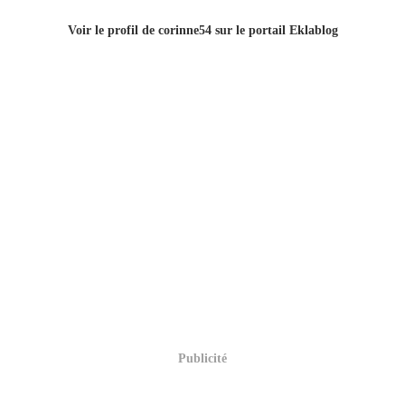
Voir le profil de
corinne54
sur le portail Eklablog
Publicité