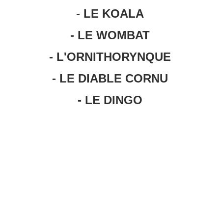
- LE KOALA
- LE WOMBAT
- L'ORNITHORYNQUE
- LE DIABLE CORNU
- LE DINGO