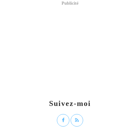
Publicité
Suivez-moi