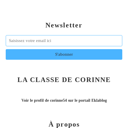
Newsletter
LA CLASSE DE CORINNE
Voir le profil de
corinne54
sur le portail Eklablog
À propos