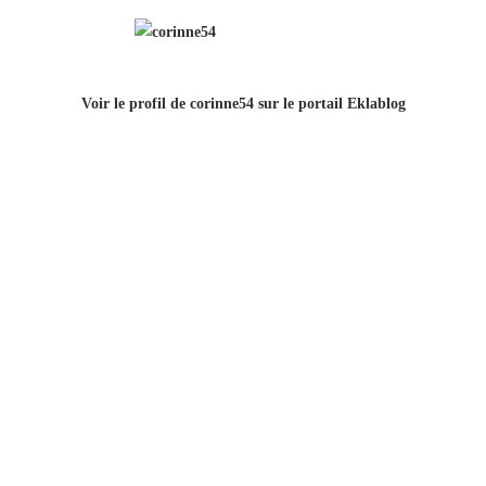
Voir le profil de
corinne54
sur le portail Eklablog