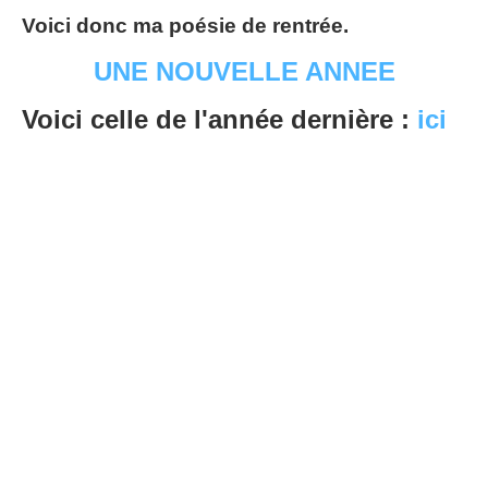
Voici donc ma poésie de rentrée.
UNE NOUVELLE ANNEE
Voici celle de l'année dernière :
ici