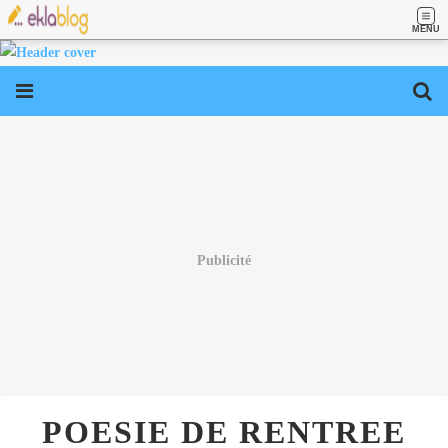
MENU
Publicité
POESIE DE RENTREE