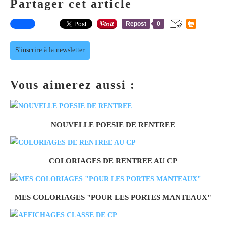
Partager cet article
Repost
0
S'inscrire à la newsletter
Vous aimerez aussi :
NOUVELLE POESIE DE RENTREE
COLORIAGES DE RENTREE AU CP
MES COLORIAGES "POUR LES PORTES MANTEAUX"