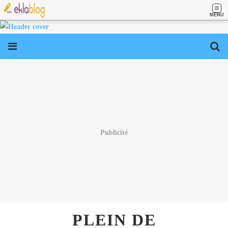
MENU
Publicité
PLEIN DE