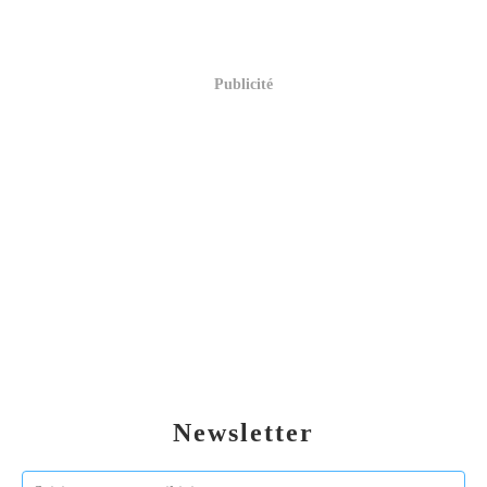
Publicité
Newsletter