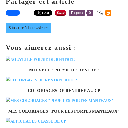
Partager cet article
Repost
0
S'inscrire à la newsletter
Vous aimerez aussi :
NOUVELLE POESIE DE RENTREE
COLORIAGES DE RENTREE AU CP
MES COLORIAGES "POUR LES PORTES MANTEAUX"