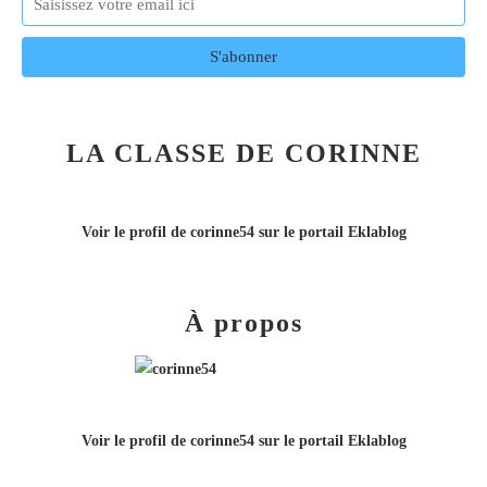
LA CLASSE DE CORINNE
Voir le profil de
corinne54
sur le portail Eklablog
À propos
Voir le profil de
corinne54
sur le portail Eklablog