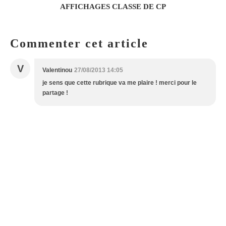
AFFICHAGES CLASSE DE CP
Commenter cet article
V
Valentinou
27/08/2013 14:05
je sens que cette rubrique va me plaire ! merci pour le
partage !