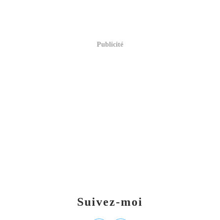
Publicité
Suivez-moi