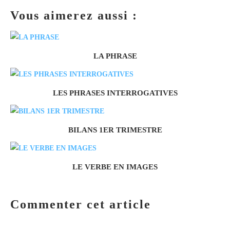
Vous aimerez aussi :
LA PHRASE
LES PHRASES INTERROGATIVES
BILANS 1ER TRIMESTRE
LE VERBE EN IMAGES
Commenter cet article