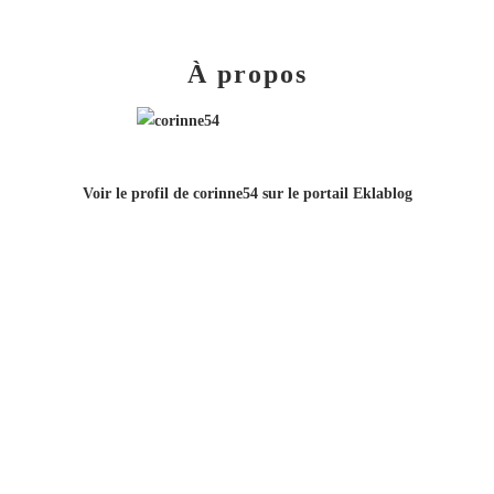
À propos
Voir le profil de
corinne54
sur le portail Eklablog