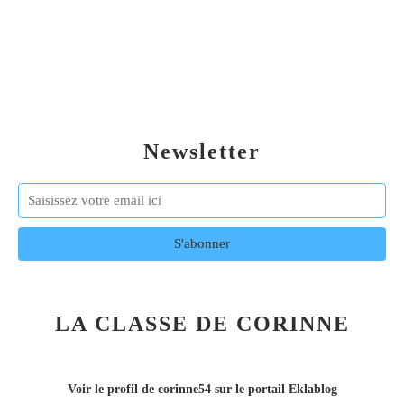
Newsletter
LA CLASSE DE CORINNE
Voir le profil de
corinne54
sur le portail Eklablog