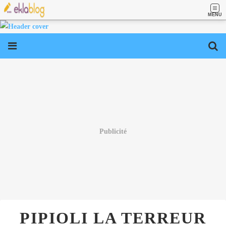
MENU
Publicité
PIPIOLI LA TERREUR