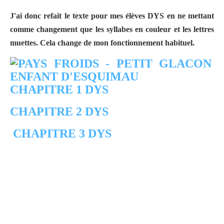
J'ai donc refait le texte pour mes élèves DYS en ne mettant
comme changement que les syllabes en couleur et les lettres
muettes. Cela change de mon fonctionnement habituel.
CHAPITRE 1 DYS
CHAPITRE 2 DYS
CHAPITRE 3 DYS