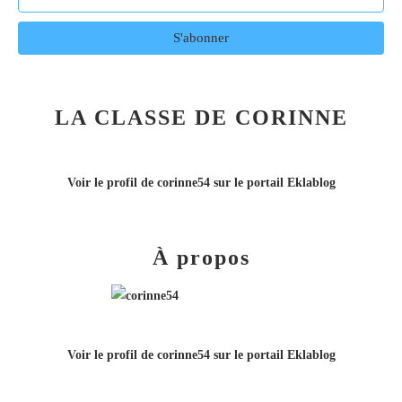
LA CLASSE DE CORINNE
Voir le profil de
corinne54
sur le portail Eklablog
À propos
Voir le profil de
corinne54
sur le portail Eklablog