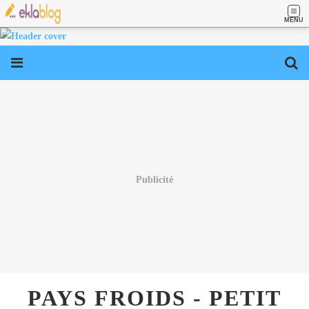
MENU
Publicité
PAYS FROIDS - PETIT