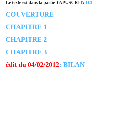
ici
Le texte est dans la partie TAPUSCRIT:
COUVERTURE
CHAPITRE 1
CHAPITRE 2
CHAPITRE 3
édit du 04/02/2012
: BILAN