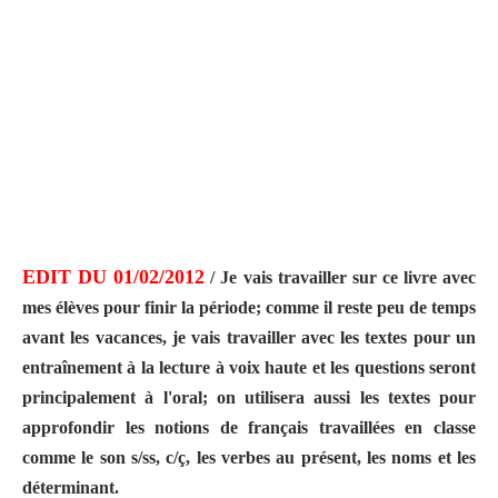
EDIT DU 01/02/2012
/ Je vais travailler sur ce livre avec
mes élèves pour finir la période; comme il reste peu de temps
avant les vacances, je vais travailler avec les textes pour un
entraînement à la lecture à voix haute et les questions seront
principalement à l'oral; on utilisera aussi les textes pour
approfondir les notions de français travaillées en classe
comme le son s/ss, c/ç, les verbes au présent, les noms et les
déterminant.