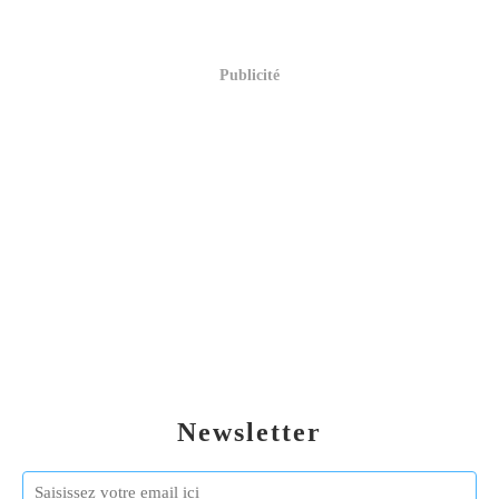
Publicité
Newsletter