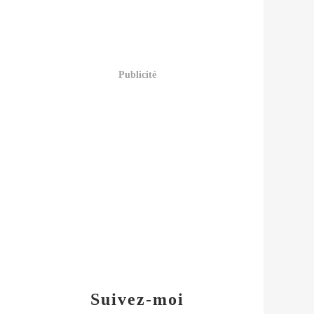
Publicité
Suivez-moi