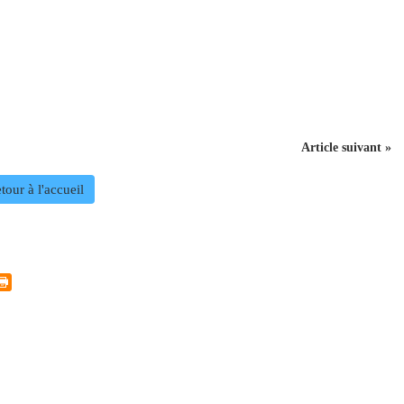
Article suivant »
tour à l'accueil