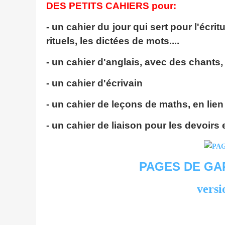
DES PETITS CAHIERS pour:
- un cahier du jour qui sert pour l'écri
rituels, les dictées de mots....
- un cahier d'anglais, avec des chants
- un cahier d'écrivain
- un cahier de leçons de maths, en lien
- un cahier de liaison pour les devoirs 
PAGES DE GA
versi