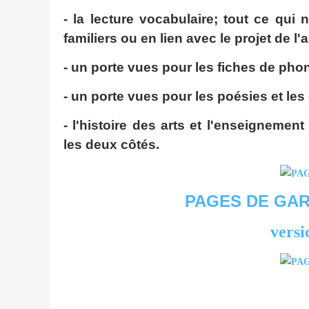
- la lecture vocabulaire; tout ce qu
familiers ou en lien avec le projet de l
- un porte vues pour les fiches de pho
- un porte vues pour les poésies et les
- l'histoire des arts et l'enseignemen
les deux côtés.
PAGES DE GA
versi