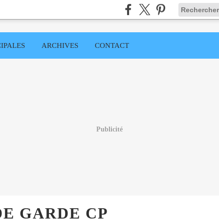
IPALES
ARCHIVES
CONTACT
Publicité
DE GARDE CP