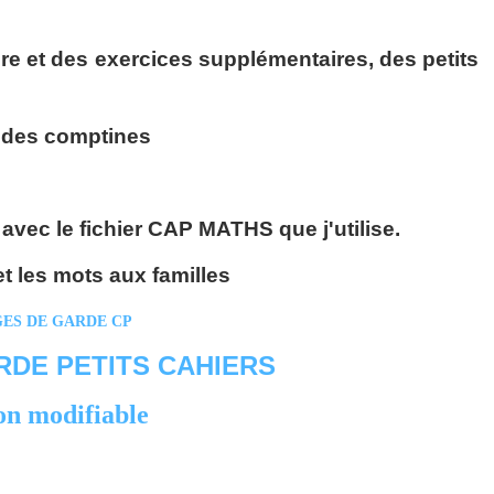
ture et des exercices supplémentaires, des petits
, des comptines
 avec le fichier CAP MATHS que j'utilise.
et les mots aux familles
RDE PETITS CAHIERS
on modifiable