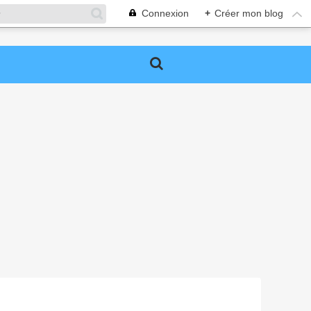
Connexion
+
Créer mon blog