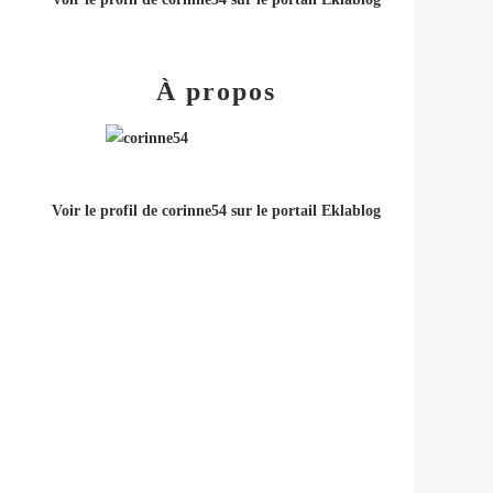
À propos
Voir le profil de
corinne54
sur le portail Eklablog