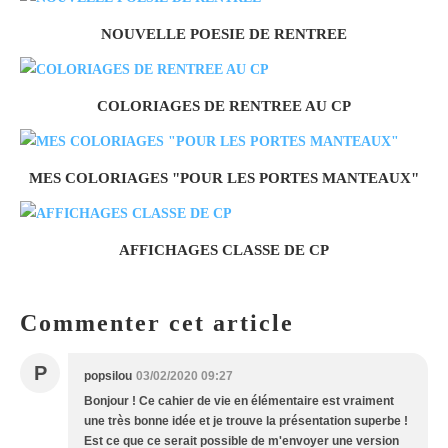
NOUVELLE POESIE DE RENTREE
COLORIAGES DE RENTREE AU CP
MES COLORIAGES "POUR LES PORTES MANTEAUX"
AFFICHAGES CLASSE DE CP
Commenter cet article
P
popsilou
03/02/2020 09:27
Bonjour ! Ce cahier de vie en élémentaire est vraiment
une très bonne idée et je trouve la présentation superbe !
Est ce que ce serait possible de m'envoyer une version