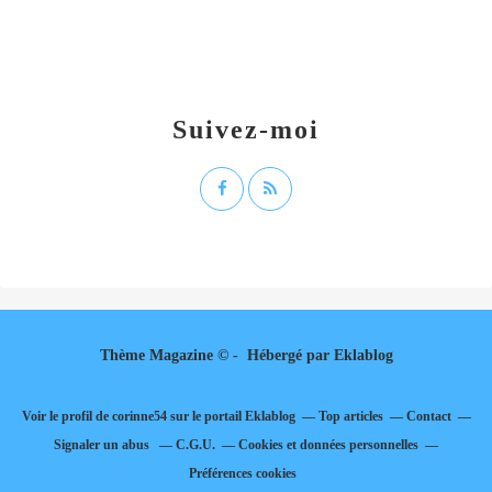
Suivez-moi
Thème Magazine © - Hébergé par
Eklablog
Voir le profil de
corinne54
sur le portail Eklablog
Top articles
Contact
Signaler un abus
C.G.U.
Cookies et données personnelles
Préférences cookies