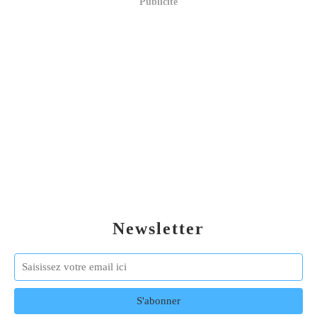
Publicité
Newsletter