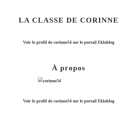
LA CLASSE DE CORINNE
Voir le profil de
corinne54
sur le portail Eklablog
À propos
Voir le profil de
corinne54
sur le portail Eklablog