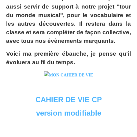
aussi servir de support à notre projet "tour
du monde musical", pour le vocabulaire et
les autres découvertes. Il restera dans la
classe et sera compléter de façon collective,
avec tous nos évènements marquants.
Voici ma première ébauche, je pense qu'il
évoluera au fil du temps.
CAHIER DE VIE CP
version modifiable