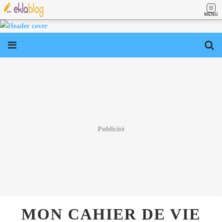
MENU
Publicité
MON CAHIER DE VIE