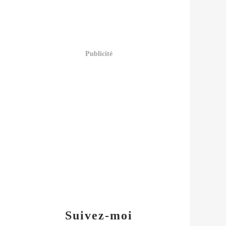
Publicité
Suivez-moi