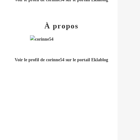
À propos
Voir le profil de
corinne54
sur le portail Eklablog