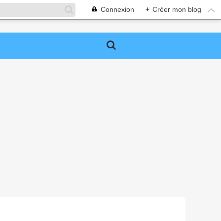
Connexion
+
Créer mon blog