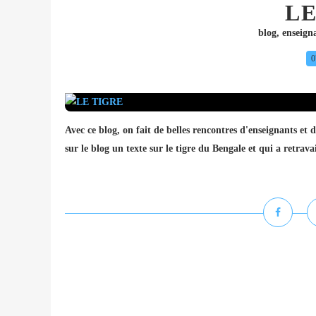
LE
blog
,
enseign
0
Avec ce blog, on fait de belles rencontres d'enseignants et
sur le blog un texte sur le tigre du Bengale et qui a retra