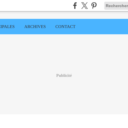
IPALES
ARCHIVES
CONTACT
Publicité