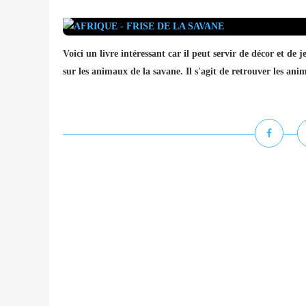
Voici un livre intéressant car il peut servir de décor et de 
sur les animaux de la savane. Il s'agit de retrouver les animau