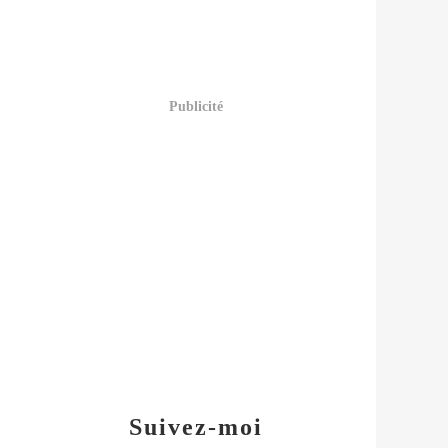
Publicité
Suivez-moi