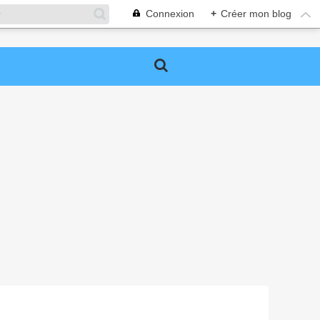
Connexion
+
Créer mon blog