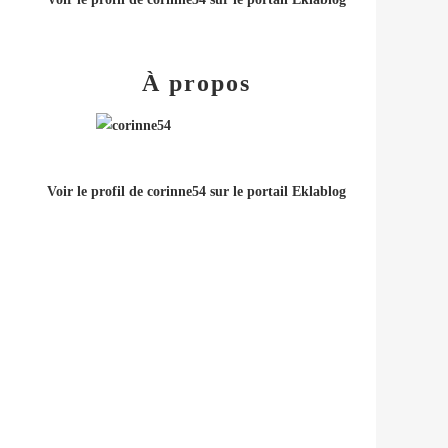
À propos
Voir le profil de
corinne54
sur le portail Eklablog