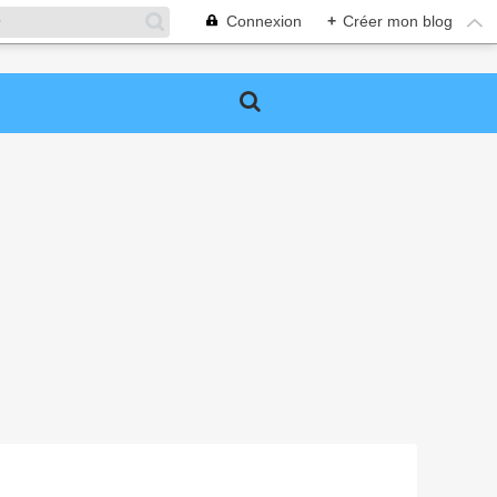
Connexion
+
Créer mon blog