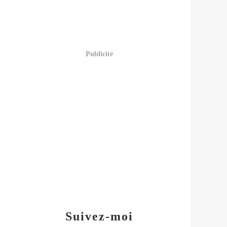
Publicité
Suivez-moi