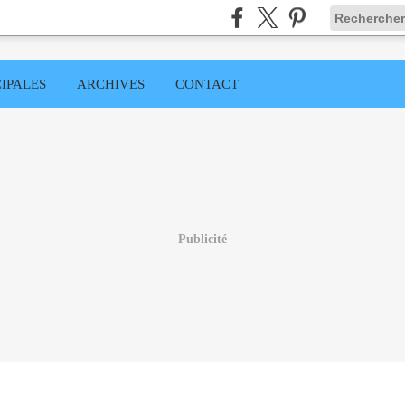
IPALES
ARCHIVES
CONTACT
Publicité