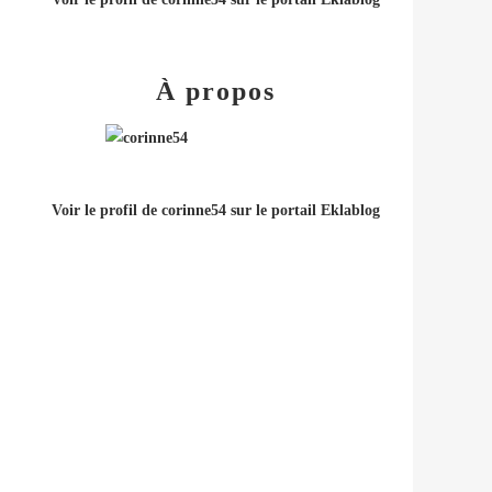
À propos
Voir le profil de
corinne54
sur le portail Eklablog