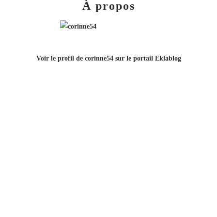
À propos
Voir le profil de
corinne54
sur le portail Eklablog