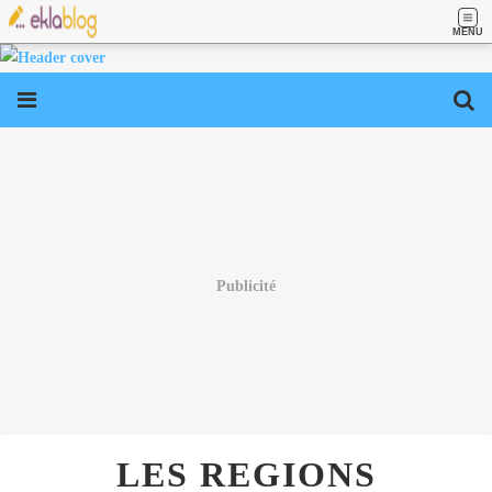
MENU
Publicité
LES REGIONS