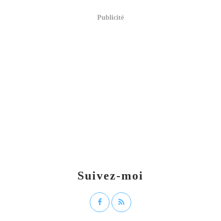
Publicité
Suivez-moi