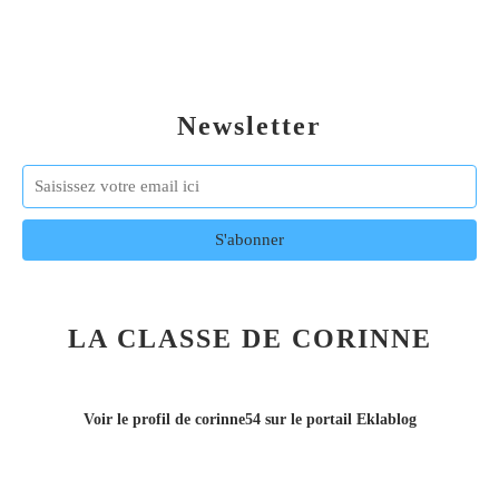
Newsletter
LA CLASSE DE CORINNE
Voir le profil de
corinne54
sur le portail Eklablog