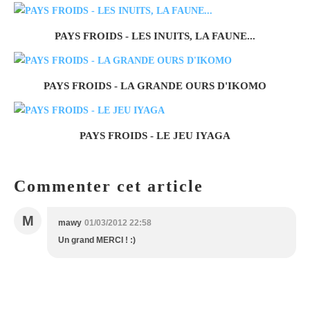
PAYS FROIDS - LES INUITS, LA FAUNE...
PAYS FROIDS - LA GRANDE OURS D'IKOMO
PAYS FROIDS - LE JEU IYAGA
Commenter cet article
M
mawy
01/03/2012 22:58
Un grand MERCI ! :)