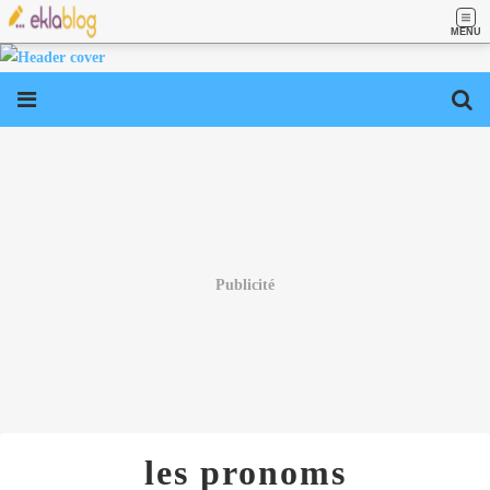
MENU
Publicité
les pronoms