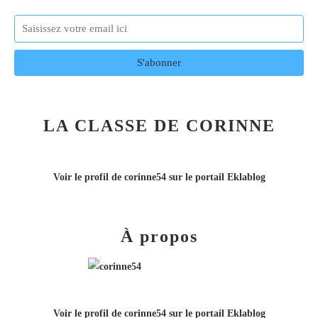
LA CLASSE DE CORINNE
Voir le profil de
corinne54
sur le portail Eklablog
À propos
Voir le profil de
corinne54
sur le portail Eklablog