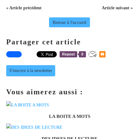
« Article précédent
Article suivant »
Retour à l'accueil
Partager cet article
Repost
0
S'inscrire à la newsletter
Vous aimerez aussi :
LA BOITE A MOTS
DES IDEES DE LECTURE