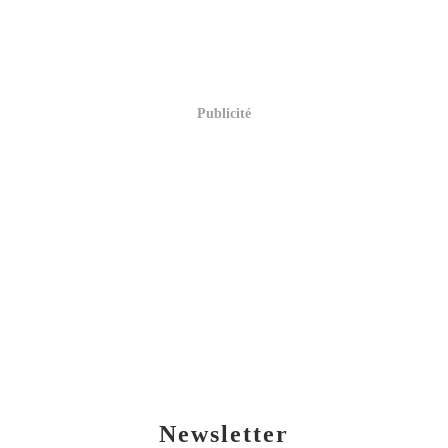
Publicité
Newsletter