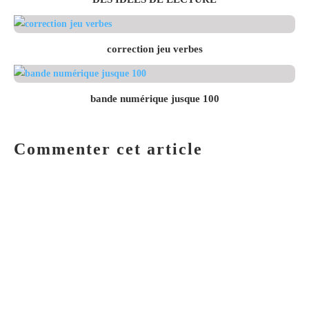
correction jeu verbes
bande numérique jusque 100
Commenter cet article