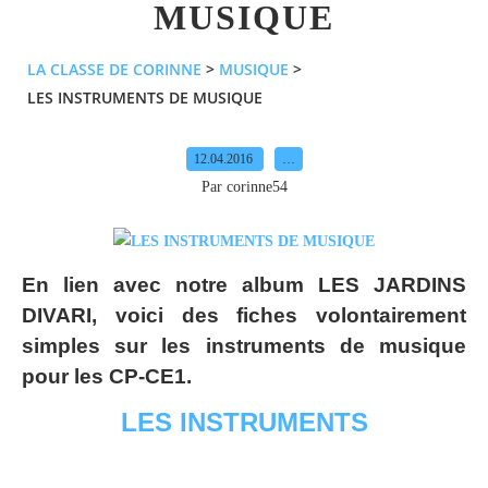
MUSIQUE
LA CLASSE DE CORINNE
>
MUSIQUE
>
LES INSTRUMENTS DE MUSIQUE
12.04.2016
…
Par corinne54
En lien avec notre album LES JARDINS
DIVARI, voici des fiches volontairement
simples sur les instruments de musique
pour les CP-CE1.
LES INSTRUMENTS