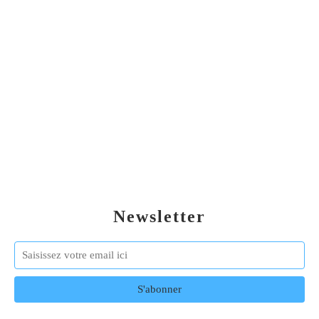
Newsletter