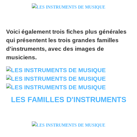
Voici également trois fiches plus générales
qui présentent les trois grandes familles
d'instruments, avec des images de
musiciens.
LES FAMILLES D'INSTRUMENTS