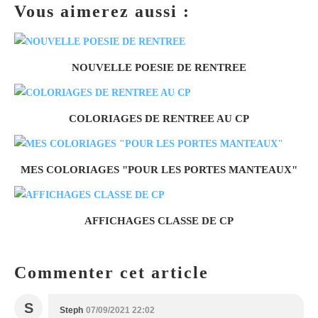
Vous aimerez aussi :
NOUVELLE POESIE DE RENTREE
COLORIAGES DE RENTREE AU CP
MES COLORIAGES "POUR LES PORTES MANTEAUX"
AFFICHAGES CLASSE DE CP
Commenter cet article
S
Steph
07/09/2021 22:02