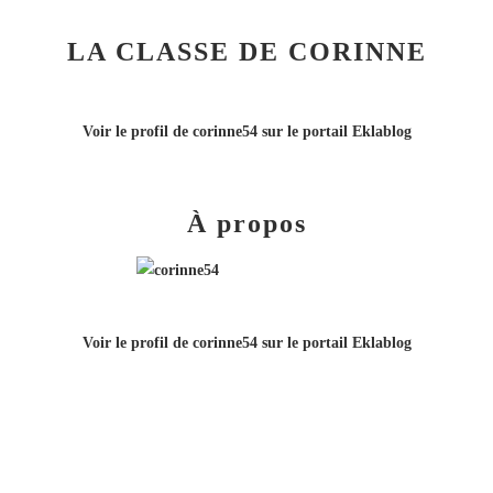
LA CLASSE DE CORINNE
Voir le profil de
corinne54
sur le portail Eklablog
À propos
Voir le profil de
corinne54
sur le portail Eklablog