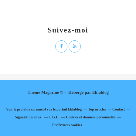
Suivez-moi
Thème Magazine © - Hébergé par
Eklablog
Voir le profil de
corinne54
sur le portail Eklablog
Top articles
Contact
Signaler un abus
C.G.U.
Cookies et données personnelles
Préférences cookies