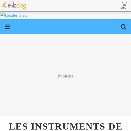
MENU
Publicité
LES INSTRUMENTS DE