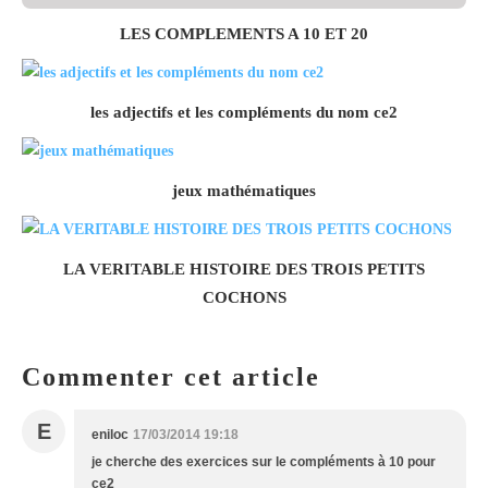
LES COMPLEMENTS A 10 ET 20
les adjectifs et les compléments du nom ce2
jeux mathématiques
LA VERITABLE HISTOIRE DES TROIS PETITS
COCHONS
Commenter cet article
E
eniloc
17/03/2014 19:18
je cherche des exercices sur le compléments à 10 pour
ce2