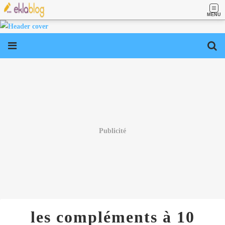
MENU
Publicité
les compléments à 10