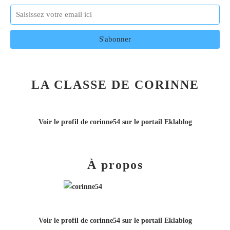
LA CLASSE DE CORINNE
Voir le profil de
corinne54
sur le portail Eklablog
À propos
Voir le profil de
corinne54
sur le portail Eklablog