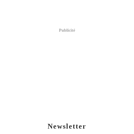
Publicité
Newsletter