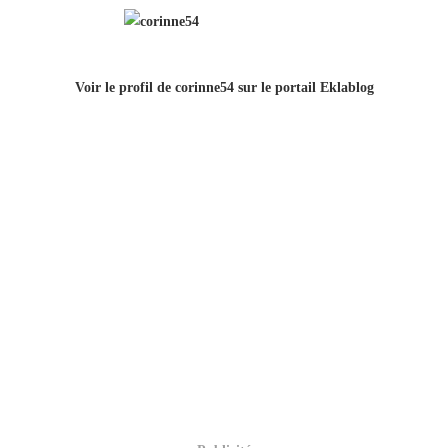
Voir le profil de
corinne54
sur le portail Eklablog