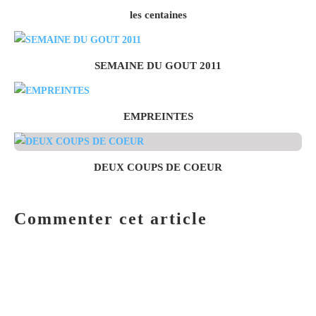
les centaines
SEMAINE DU GOUT 2011
EMPREINTES
DEUX COUPS DE COEUR
Commenter cet article