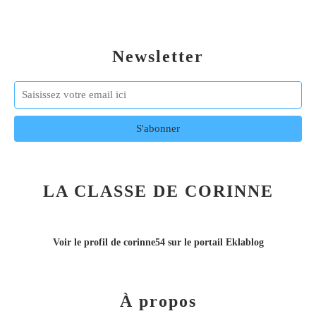
Newsletter
LA CLASSE DE CORINNE
Voir le profil de
corinne54
sur le portail Eklablog
À propos