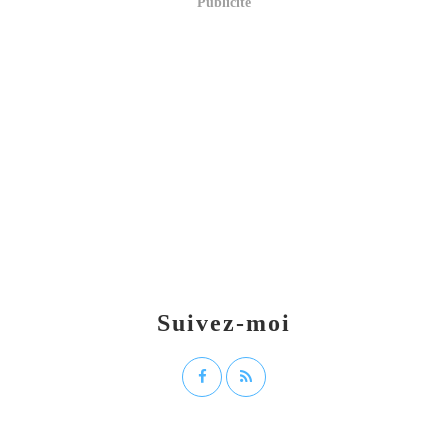
Publicité
Suivez-moi