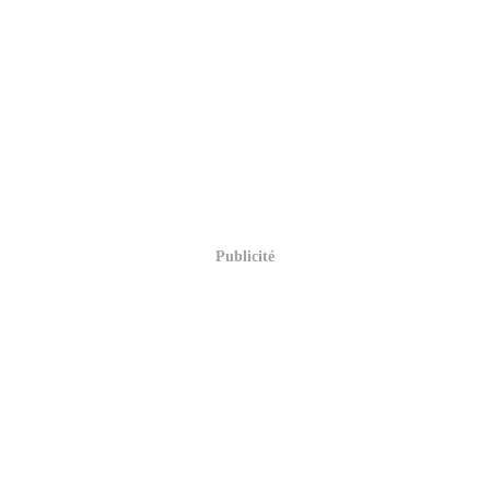
Publicité