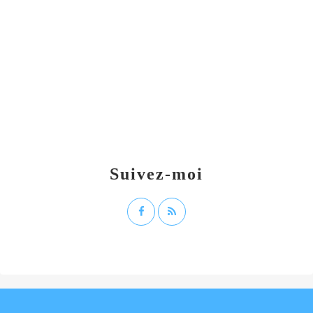
Suivez-moi