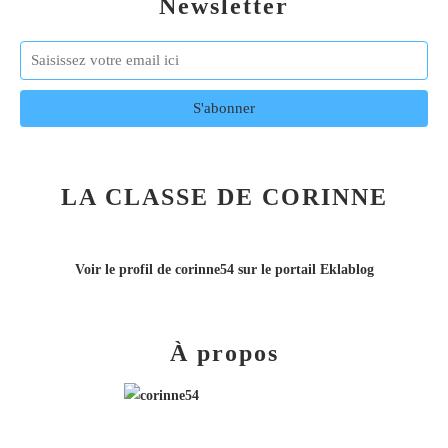
Newsletter
LA CLASSE DE CORINNE
Voir le profil de
corinne54
sur le portail Eklablog
À propos