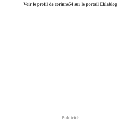
Voir le profil de
corinne54
sur le portail Eklablog
Publicité