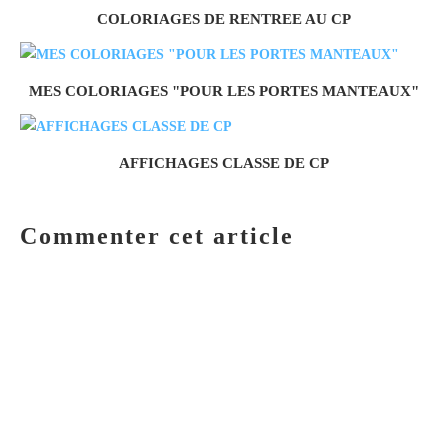
COLORIAGES DE RENTREE AU CP
MES COLORIAGES "POUR LES PORTES MANTEAUX"
AFFICHAGES CLASSE DE CP
Commenter cet article