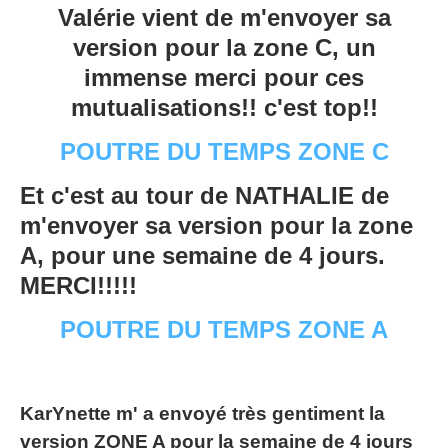
Valérie vient de m'envoyer sa
version pour la zone C, un
immense merci pour ces
mutualisations!! c'est top!!
POUTRE DU TEMPS ZONE C
Et c'est au tour de NATHALIE de
m'envoyer sa version pour la zone
A, pour une semaine de 4 jours.
MERCI!!!!!
POUTRE DU TEMPS ZONE A
KarYnette m' a envoyé très gentiment la
version ZONE A pour la semaine de 4 jours