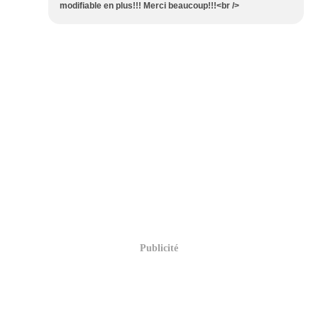
modifiable en plus!!! Merci beaucoup!!!<br />
Publicité