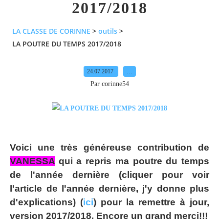
2017/2018
LA CLASSE DE CORINNE
>
outils
>
LA POUTRE DU TEMPS 2017/2018
24.07.2017
…
Par corinne54
Voici une très généreuse contribution de
VANESSA
qui a repris ma poutre du temps
de l'année dernière (cliquer pour voir
l'article de l'année dernière, j'y donne plus
d'explications) (
ici
) pour la remettre à jour,
version 2017/2018. Encore un grand merci!!!