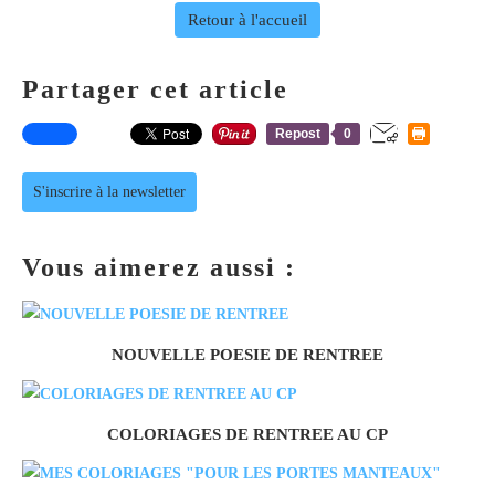
Retour à l'accueil
Partager cet article
Repost
0
S'inscrire à la newsletter
Vous aimerez aussi :
NOUVELLE POESIE DE RENTREE
COLORIAGES DE RENTREE AU CP