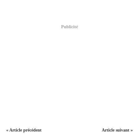
Publicité
« Article précédent
Article suivant »