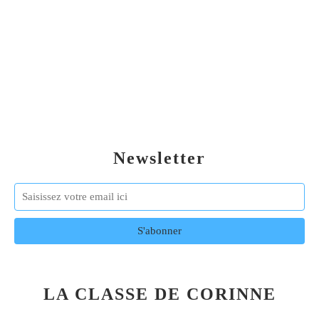
Newsletter
LA CLASSE DE CORINNE