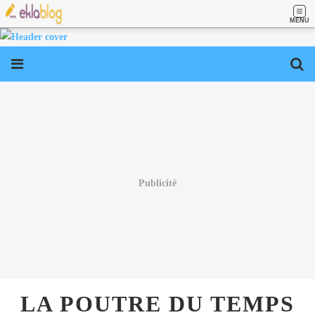
MENU
Publicité
LA POUTRE DU TEMPS