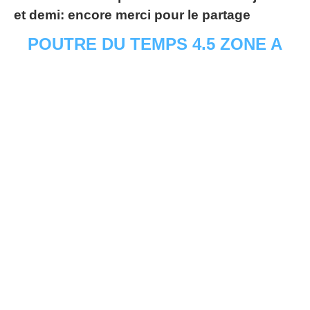
et demi: encore merci pour le partage
POUTRE DU TEMPS 4.5 ZONE A