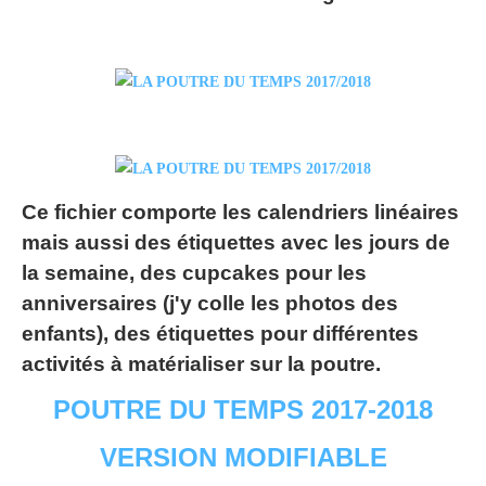
Ce fichier comporte les calendriers linéaires
mais aussi des étiquettes avec les jours de
la semaine, des cupcakes pour les
anniversaires (j'y colle les photos des
enfants), des étiquettes pour différentes
activités à matérialiser sur la poutre.
POUTRE DU TEMPS 2017-2018
VERSION MODIFIABLE