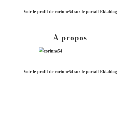
Voir le profil de
corinne54
sur le portail Eklablog
À propos
Voir le profil de
corinne54
sur le portail Eklablog