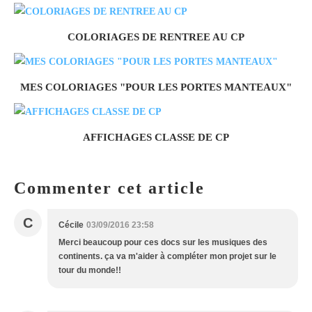
COLORIAGES DE RENTREE AU CP
MES COLORIAGES "POUR LES PORTES MANTEAUX"
AFFICHAGES CLASSE DE CP
Commenter cet article
C
Cécile
03/09/2016 23:58
Merci beaucoup pour ces docs sur les musiques des
continents. ça va m'aider à compléter mon projet sur le
tour du monde!!