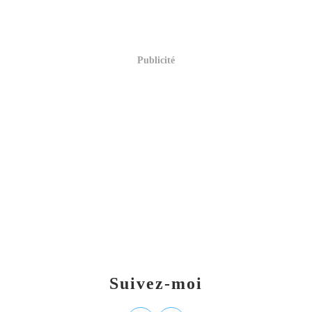
Publicité
Suivez-moi