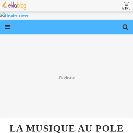
MENU
Publicité
LA MUSIQUE AU POLE