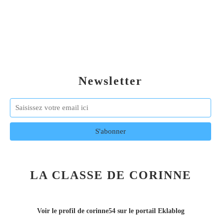
Newsletter
LA CLASSE DE CORINNE
Voir le profil de
corinne54
sur le portail Eklablog