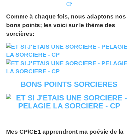
Comme à chaque fois, nous adaptons nos
bons points; les voici sur le thème des
sorcières:
BONS POINTS SORCIERES
Mes CP/CE1 apprendront ma poésie de la