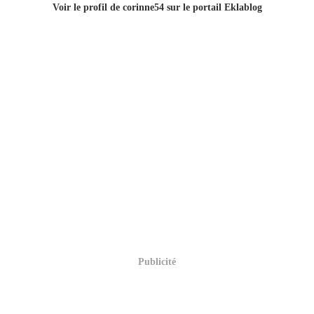
Voir le profil de
corinne54
sur le portail Eklablog
Publicité