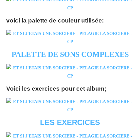
voici la palette de couleur utilisée:
PALETTE DE SONS COMPLEXES
Voici les exercices pour cet album;
LES EXERCICES