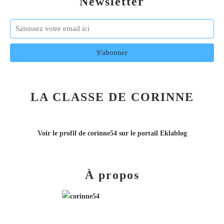
Newsletter
LA CLASSE DE CORINNE
Voir le profil de
corinne54
sur le portail Eklablog
À propos