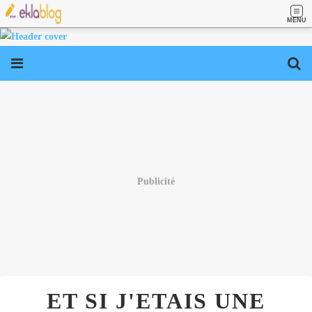
MENU
Publicité
ET SI J'ETAIS UNE