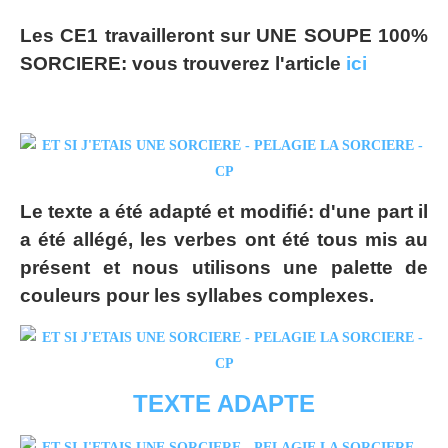
Les CE1 travailleront sur UNE SOUPE 100%
SORCIERE: vous trouverez l'article
ici
Le texte a été adapté et modifié: d'une part il
a été allégé, les verbes ont été tous mis au
présent et nous utilisons une palette de
couleurs pour les syllabes complexes.
TEXTE ADAPTE