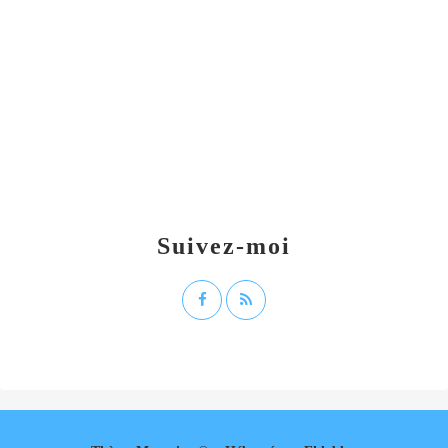
Suivez-moi