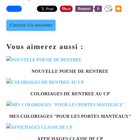
Repost
0
S'inscrire à la newsletter
Vous aimerez aussi :
NOUVELLE POESIE DE RENTREE
COLORIAGES DE RENTREE AU CP
MES COLORIAGES "POUR LES PORTES MANTEAUX"
AFFICHAGES CLASSE DE CP