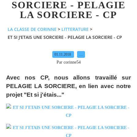
SORCIERE - PELAGIE
LA SORCIERE - CP
LA CLASSE DE CORINNE
>
LITTERATURE
>
ET SI J'ETAIS UNE SORCIERE - PELAGIE LA SORCIERE - CP
01.11.2018
…
Par corinne54
Avec nos CP, nous allons travaillé sur
PELAGIE LA SORCIERE, en lien avec notre
projet "Et si j'étais..."