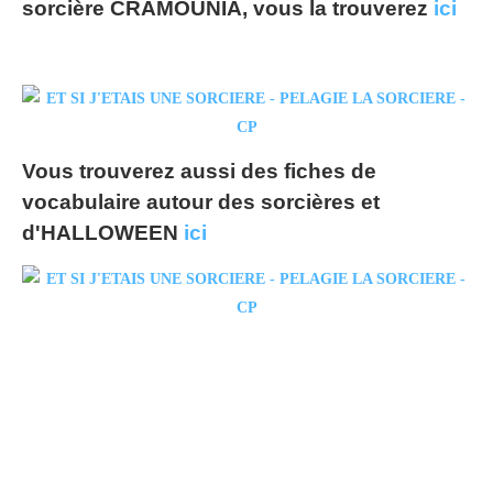
sorcière CRAMOUNIA, vous la trouverez
ici
Vous trouverez aussi des fiches de
vocabulaire autour des sorcières et
d'HALLOWEEN
ici