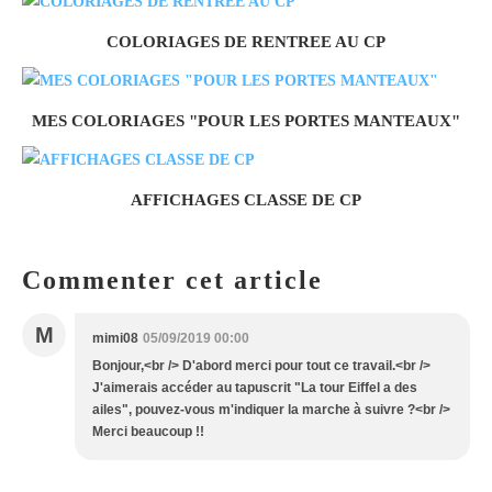
COLORIAGES DE RENTREE AU CP
MES COLORIAGES "POUR LES PORTES MANTEAUX"
AFFICHAGES CLASSE DE CP
Commenter cet article
M
mimi08
05/09/2019 00:00
Bonjour,<br /> D'abord merci pour tout ce travail.<br />
J'aimerais accéder au tapuscrit "La tour Eiffel a des
ailes", pouvez-vous m'indiquer la marche à suivre ?<br />
Merci beaucoup !!