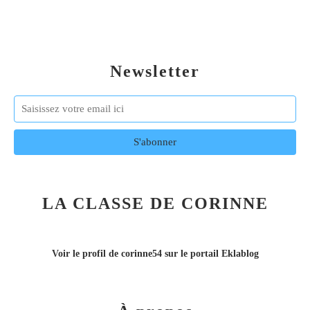
Newsletter
LA CLASSE DE CORINNE
Voir le profil de
corinne54
sur le portail Eklablog