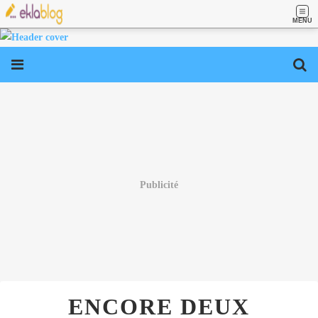
MENU
Publicité
ENCORE DEUX