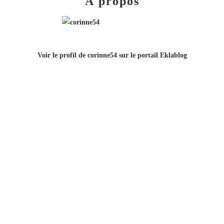
À propos
Voir le profil de
corinne54
sur le portail Eklablog