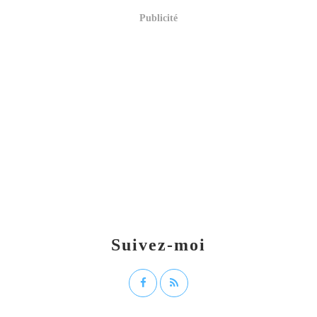
Publicité
Suivez-moi